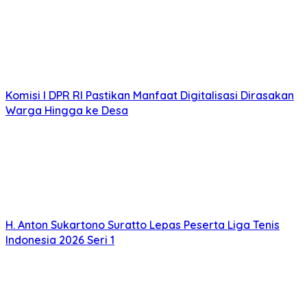
Komisi I DPR RI Pastikan Manfaat Digitalisasi Dirasakan
Warga Hingga ke Desa
H. Anton Sukartono Suratto Lepas Peserta Liga Tenis
Indonesia 2026 Seri 1