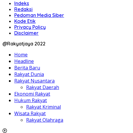
Indeks
Redaksi
Pedoman Media Siber
Kode Etik
Privacy Policy
Disclaimer
@Rakyatjaya 2022
Home
Headline
Berita Baru
Rakyat Dunia
Rakyat Nusantara
Rakyat Daerah
Ekonomi Rakyat
Hukum Rakyat
Rakyat Kriminal
Wisata Rakyat
Rakyat Olahraga