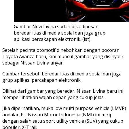
Gambar New Livina sudah bisa dipesan
beredar luas di media sosial dan juga grup
aplikasi percakapan elektronik. (ist)
Setelah pecinta otomotif dihebohkan dengan bocoran
Toyota Avanza baru, kini muncul gambar yang disinyalir
sebagai Nissan Livina anyar.
Gambar tersebut, beredar luas di media sosial dan juga
grup aplikasi percakapan elektronik.
Dilihat dari gambar yang beredar, Nissan Livina baru ini
memperlihatkan wajah depan yang cukup jelas.
Jika diperhatikan, muka low multi purpose vehicle (LMVP)
andalan PT Nissan Motor Indonesia (NMI) ini mirip
dengan salah satu sport utility vehicle (SUV) yang cukup
populer, X-Trail.