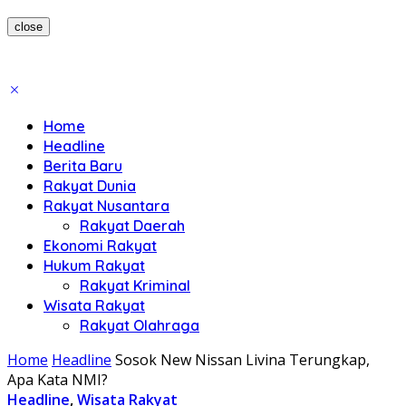
close
Home
Headline
Berita Baru
Rakyat Dunia
Rakyat Nusantara
Rakyat Daerah
Ekonomi Rakyat
Hukum Rakyat
Rakyat Kriminal
Wisata Rakyat
Rakyat Olahraga
Home
Headline
Sosok New Nissan Livina Terungkap,
Apa Kata NMI?
Headline
,
Wisata Rakyat