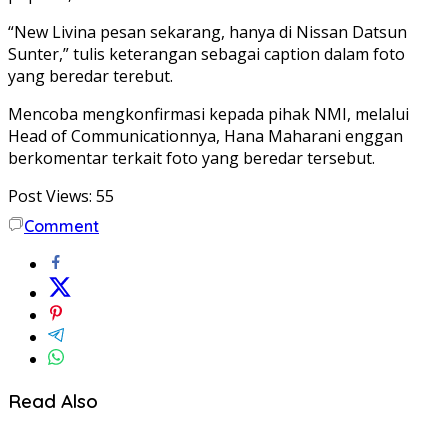
“New Livina pesan sekarang, hanya di Nissan Datsun
Sunter,” tulis keterangan sebagai caption dalam foto
yang beredar terebut.
Mencoba mengkonfirmasi kepada pihak NMI, melalui
Head of Communicationnya, Hana Maharani enggan
berkomentar terkait foto yang beredar tersebut.
Post Views:
55
Comment
Read Also