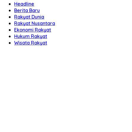
Headline
Berita Baru
Rakyat Dunia
Rakyat Nusantara
Ekonomi Rakyat
Hukum Rakyat
Wisata Rakyat