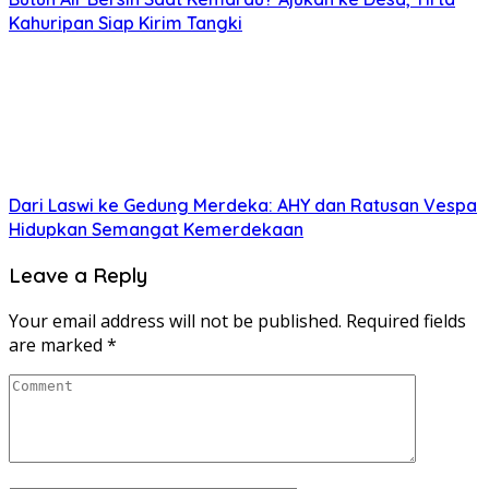
Kahuripan Siap Kirim Tangki
Dari Laswi ke Gedung Merdeka: AHY dan Ratusan Vespa
Hidupkan Semangat Kemerdekaan
Leave a Reply
Your email address will not be published.
Required fields
are marked
*