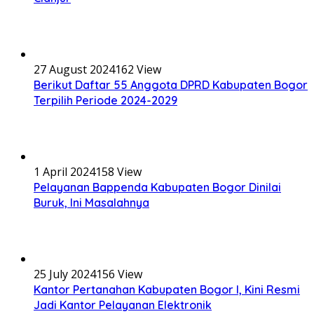
27 August 2024
162 View
Berikut Daftar 55 Anggota DPRD Kabupaten Bogor
Terpilih Periode 2024-2029
1 April 2024
158 View
Pelayanan Bappenda Kabupaten Bogor Dinilai
Buruk, Ini Masalahnya
25 July 2024
156 View
Kantor Pertanahan Kabupaten Bogor I, Kini Resmi
Jadi Kantor Pelayanan Elektronik