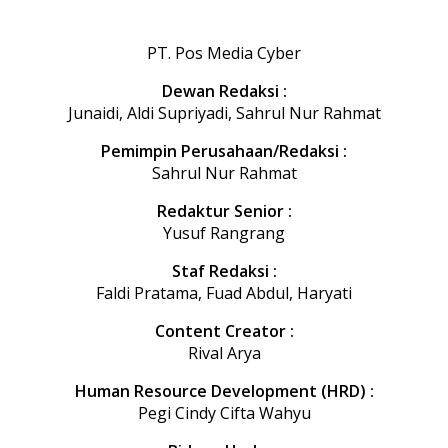
PT. Pos Media Cyber
Dewan Redaksi :
Junaidi, Aldi Supriyadi, Sahrul Nur Rahmat
Pemimpin Perusahaan/Redaksi :
Sahrul Nur Rahmat
Redaktur Senior :
Yusuf Rangrang
Staf Redaksi :
Faldi Pratama, Fuad Abdul, Haryati
Content Creator :
Rival Arya
Human Resource Development (HRD) :
Pegi Cindy Cifta Wahyu