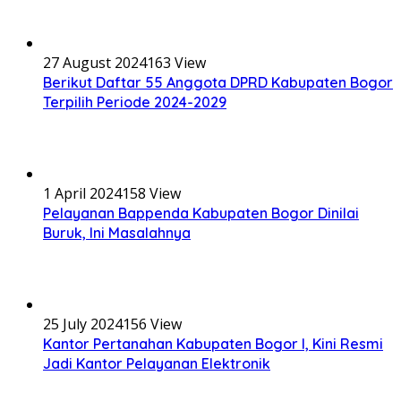
27 August 2024
163 View
Berikut Daftar 55 Anggota DPRD Kabupaten Bogor
Terpilih Periode 2024-2029
1 April 2024
158 View
Pelayanan Bappenda Kabupaten Bogor Dinilai
Buruk, Ini Masalahnya
25 July 2024
156 View
Kantor Pertanahan Kabupaten Bogor I, Kini Resmi
Jadi Kantor Pelayanan Elektronik