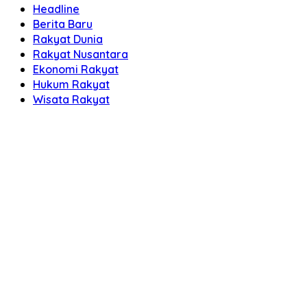
Headline
Berita Baru
Rakyat Dunia
Rakyat Nusantara
Ekonomi Rakyat
Hukum Rakyat
Wisata Rakyat