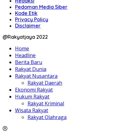
Redaksi
Pedoman Media Siber
Kode Etik
Privacy Policy
Disclaimer
@Rakyatjaya 2022
Home
Headline
Berita Baru
Rakyat Dunia
Rakyat Nusantara
Rakyat Daerah
Ekonomi Rakyat
Hukum Rakyat
Rakyat Kriminal
Wisata Rakyat
Rakyat Olahraga