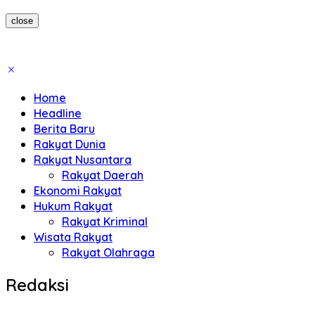
close
Home
Headline
Berita Baru
Rakyat Dunia
Rakyat Nusantara
Rakyat Daerah
Ekonomi Rakyat
Hukum Rakyat
Rakyat Kriminal
Wisata Rakyat
Rakyat Olahraga
Redaksi