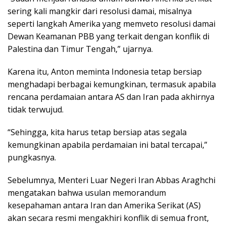
sering kali mangkir dari resolusi damai, misalnya
seperti langkah Amerika yang memveto resolusi damai
Dewan Keamanan PBB yang terkait dengan konflik di
Palestina dan Timur Tengah,” ujarnya.
Karena itu, Anton meminta Indonesia tetap bersiap
menghadapi berbagai kemungkinan, termasuk apabila
rencana perdamaian antara AS dan Iran pada akhirnya
tidak terwujud.
“Sehingga, kita harus tetap bersiap atas segala
kemungkinan apabila perdamaian ini batal tercapai,”
pungkasnya.
Sebelumnya, Menteri Luar Negeri Iran Abbas Araghchi
mengatakan bahwa usulan memorandum
kesepahaman antara Iran dan Amerika Serikat (AS)
akan secara resmi mengakhiri konflik di semua front,