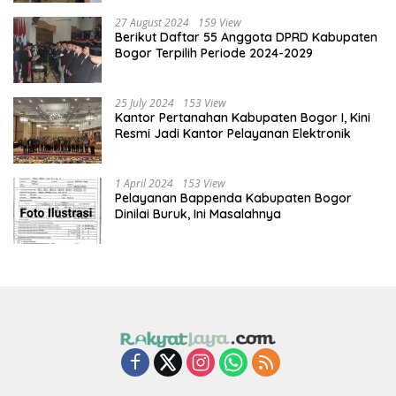
27 August 2024
159 View
Berikut Daftar 55 Anggota DPRD Kabupaten
Bogor Terpilih Periode 2024-2029
25 July 2024
153 View
Kantor Pertanahan Kabupaten Bogor I, Kini
Resmi Jadi Kantor Pelayanan Elektronik
1 April 2024
153 View
Pelayanan Bappenda Kabupaten Bogor
Dinilai Buruk, Ini Masalahnya