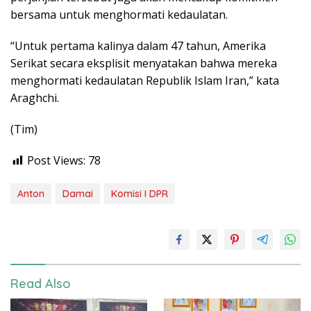
bersama untuk menghormati kedaulatan.
“Untuk pertama kalinya dalam 47 tahun, Amerika
Serikat secara eksplisit menyatakan bahwa mereka
menghormati kedaulatan Republik Islam Iran,” kata
Araghchi.
(Tim)
Post Views:
78
Anton
Damai
Komisi I DPR
Read Also