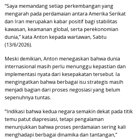
“Saya memandang setiap perkembangan yang
mengarah pada perdamaian antara Amerika Serikat
dan Iran merupakan kabar positif bagi stabilitas
kawasan, keamanan global, serta perekonomian
dunia,” kata Anton kepada wartawan, Sabtu
(13/6/2026).
Meski demikian, Anton menegaskan bahwa dunia
internasional masih perlu menunggu kepastian dan
implementasi nyata dari kesepakatan tersebut. Ia
mengingatkan bahwa berbagai isu strategis masih
menjadi bagian dari proses negosiasi yang belum
sepenuhnya tuntas.
“Indikasi bahwa kedua negara semakin dekat pada titik
temu patut diapresiasi, tetapi pengalaman
menunjukkan bahwa proses perdamaian sering kali
menghadapi berbagai dinamika dan tantangan,”