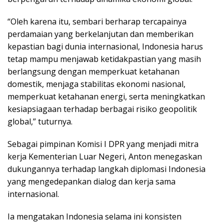
“Oleh karena itu, sembari berharap tercapainya
perdamaian yang berkelanjutan dan memberikan
kepastian bagi dunia internasional, Indonesia harus
tetap mampu menjawab ketidakpastian yang masih
berlangsung dengan memperkuat ketahanan
domestik, menjaga stabilitas ekonomi nasional,
memperkuat ketahanan energi, serta meningkatkan
kesiapsiagaan terhadap berbagai risiko geopolitik
global,” tuturnya.
Sebagai pimpinan Komisi I DPR yang menjadi mitra
kerja Kementerian Luar Negeri, Anton menegaskan
dukungannya terhadap langkah diplomasi Indonesia
yang mengedepankan dialog dan kerja sama
internasional.
Ia mengatakan Indonesia selama ini konsisten