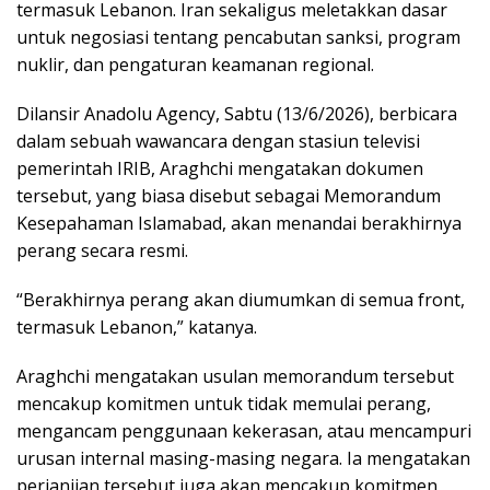
termasuk Lebanon. Iran sekaligus meletakkan dasar
untuk negosiasi tentang pencabutan sanksi, program
nuklir, dan pengaturan keamanan regional.
Dilansir Anadolu Agency, Sabtu (13/6/2026), berbicara
dalam sebuah wawancara dengan stasiun televisi
pemerintah IRIB, Araghchi mengatakan dokumen
tersebut, yang biasa disebut sebagai Memorandum
Kesepahaman Islamabad, akan menandai berakhirnya
perang secara resmi.
“Berakhirnya perang akan diumumkan di semua front,
termasuk Lebanon,” katanya.
Araghchi mengatakan usulan memorandum tersebut
mencakup komitmen untuk tidak memulai perang,
mengancam penggunaan kekerasan, atau mencampuri
urusan internal masing-masing negara. Ia mengatakan
perjanjian tersebut juga akan mencakup komitmen