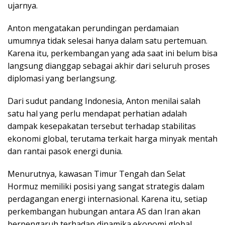
ujarnya.
Anton mengatakan perundingan perdamaian
umumnya tidak selesai hanya dalam satu pertemuan.
Karena itu, perkembangan yang ada saat ini belum bisa
langsung dianggap sebagai akhir dari seluruh proses
diplomasi yang berlangsung.
Dari sudut pandang Indonesia, Anton menilai salah
satu hal yang perlu mendapat perhatian adalah
dampak kesepakatan tersebut terhadap stabilitas
ekonomi global, terutama terkait harga minyak mentah
dan rantai pasok energi dunia.
Menurutnya, kawasan Timur Tengah dan Selat
Hormuz memiliki posisi yang sangat strategis dalam
perdagangan energi internasional. Karena itu, setiap
perkembangan hubungan antara AS dan Iran akan
berpengaruh terhadap dinamika ekonomi global.