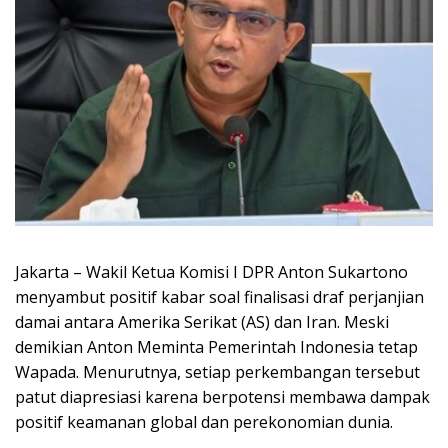
Jakarta – Wakil Ketua Komisi I DPR Anton Sukartono
menyambut positif kabar soal finalisasi draf perjanjian
damai antara Amerika Serikat (AS) dan Iran. Meski
demikian Anton Meminta Pemerintah Indonesia tetap
Wapada. Menurutnya, setiap perkembangan tersebut
patut diapresiasi karena berpotensi membawa dampak
positif keamanan global dan perekonomian dunia.