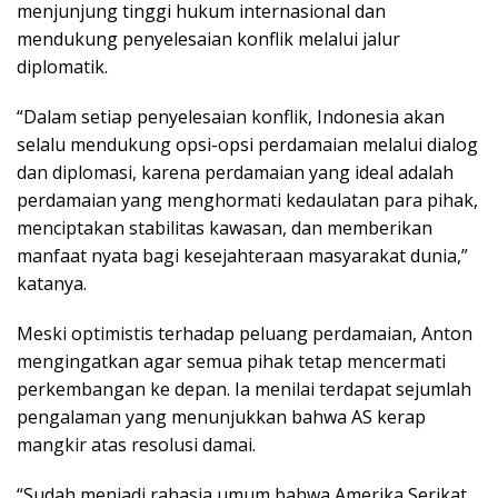
menjunjung tinggi hukum internasional dan
mendukung penyelesaian konflik melalui jalur
diplomatik.
“Dalam setiap penyelesaian konflik, Indonesia akan
selalu mendukung opsi-opsi perdamaian melalui dialog
dan diplomasi, karena perdamaian yang ideal adalah
perdamaian yang menghormati kedaulatan para pihak,
menciptakan stabilitas kawasan, dan memberikan
manfaat nyata bagi kesejahteraan masyarakat dunia,”
katanya.
Meski optimistis terhadap peluang perdamaian, Anton
mengingatkan agar semua pihak tetap mencermati
perkembangan ke depan. Ia menilai terdapat sejumlah
pengalaman yang menunjukkan bahwa AS kerap
mangkir atas resolusi damai.
“Sudah menjadi rahasia umum bahwa Amerika Serikat