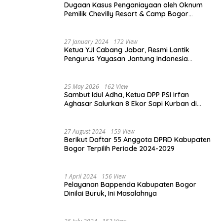
Dugaan Kasus Penganiayaan oleh Oknum
Pemilik Chevilly Resort & Camp Bogor
kepada Ketiga Karyawannya, Kini Berakhir
Damai
27 January 2024
172 View
Ketua YJI Cabang Jabar, Resmi Lantik
Pengurus Yayasan Jantung Indonesia
Tingkat Kabupaten Bogor
25 May 2026
162 View
Sambut Idul Adha, Ketua DPP PSI Irfan
Aghasar Salurkan 8 Ekor Sapi Kurban di
Kota Bogor dan Cianjur
27 August 2024
159 View
Berikut Daftar 55 Anggota DPRD Kabupaten
Bogor Terpilih Periode 2024-2029
1 April 2024
156 View
Pelayanan Bappenda Kabupaten Bogor
Dinilai Buruk, Ini Masalahnya