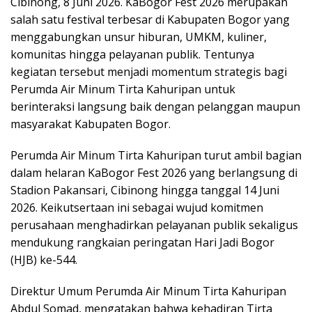
Cibinong, 8 Juni 2026
. KaBogor Fest 2026 merupakan
salah satu festival terbesar di Kabupaten Bogor yang
menggabungkan unsur hiburan, UMKM, kuliner,
komunitas hingga pelayanan publik. Tentunya
kegiatan tersebut menjadi momentum strategis bagi
Perumda Air Minum Tirta Kahuripan untuk
berinteraksi langsung baik dengan pelanggan maupun
masyarakat Kabupaten Bogor.
Perumda Air Minum Tirta Kahuripan turut ambil bagian
dalam helaran KaBogor Fest 2026 yang berlangsung di
Stadion Pakansari, Cibinong hingga tanggal 14 Juni
2026. Keikutsertaan ini sebagai wujud komitmen
perusahaan menghadirkan pelayanan publik sekaligus
mendukung rangkaian peringatan Hari Jadi Bogor
(HJB) ke-544.
Direktur Umum Perumda Air Minum Tirta Kahuripan
Abdul Somad, mengatakan bahwa kehadiran Tirta