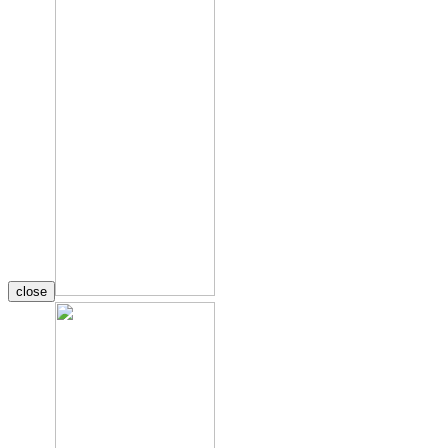
close