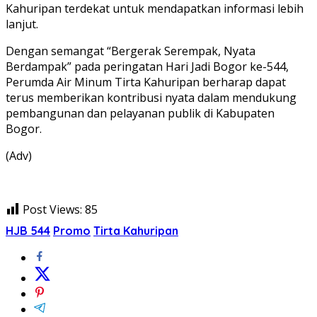
Kahuripan terdekat untuk mendapatkan informasi lebih
lanjut.
Dengan semangat “Bergerak Serempak, Nyata
Berdampak” pada peringatan Hari Jadi Bogor ke-544,
Perumda Air Minum Tirta Kahuripan berharap dapat
terus memberikan kontribusi nyata dalam mendukung
pembangunan dan pelayanan publik di Kabupaten
Bogor.
(Adv)
Post Views:
85
HJB 544
Promo
Tirta Kahuripan