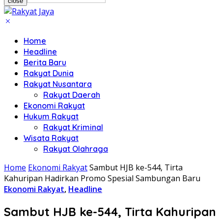
close
Home
Headline
Berita Baru
Rakyat Dunia
Rakyat Nusantara
Rakyat Daerah
Ekonomi Rakyat
Hukum Rakyat
Rakyat Kriminal
Wisata Rakyat
Rakyat Olahraga
Home
Ekonomi Rakyat
Sambut HJB ke-544, Tirta
Kahuripan Hadirkan Promo Spesial Sambungan Baru
Ekonomi Rakyat
,
Headline
Sambut HJB ke-544, Tirta Kahuripan