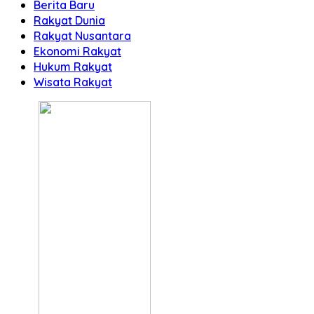
Berita Baru
Rakyat Dunia
Rakyat Nusantara
Ekonomi Rakyat
Hukum Rakyat
Wisata Rakyat