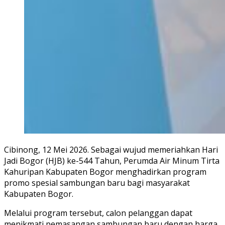
Cibinong, 12 Mei 2026. Sebagai wujud memeriahkan Hari
Jadi Bogor (HJB) ke-544 Tahun, Perumda Air Minum Tirta
Kahuripan Kabupaten Bogor menghadirkan program
promo spesial sambungan baru bagi masyarakat
Kabupaten Bogor.
Melalui program tersebut, calon pelanggan dapat
menikmati pemasangan sambungan baru dengan harga