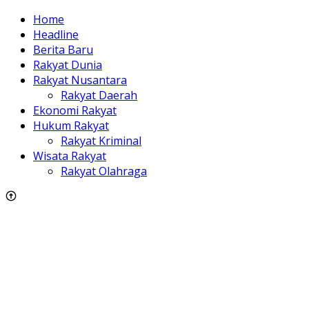
Home
Headline
Berita Baru
Rakyat Dunia
Rakyat Nusantara
Rakyat Daerah
Ekonomi Rakyat
Hukum Rakyat
Rakyat Kriminal
Wisata Rakyat
Rakyat Olahraga