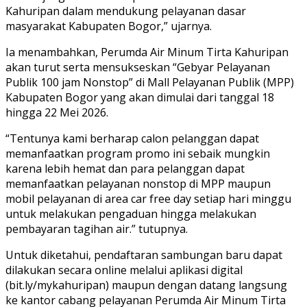
Kahuripan dalam mendukung pelayanan dasar
masyarakat Kabupaten Bogor,” ujarnya.
Ia menambahkan, Perumda Air Minum Tirta Kahuripan
akan turut serta mensukseskan “Gebyar Pelayanan
Publik 100 jam Nonstop” di Mall Pelayanan Publik (MPP)
Kabupaten Bogor yang akan dimulai dari tanggal 18
hingga 22 Mei 2026.
“Tentunya kami berharap calon pelanggan dapat
memanfaatkan program promo ini sebaik mungkin
karena lebih hemat dan para pelanggan dapat
memanfaatkan pelayanan nonstop di MPP maupun
mobil pelayanan di area car free day setiap hari minggu
untuk melakukan pengaduan hingga melakukan
pembayaran tagihan air.” tutupnya.
Untuk diketahui, pendaftaran sambungan baru dapat
dilakukan secara online melalui aplikasi digital
(bit.ly/mykahuripan) maupun dengan datang langsung
ke kantor cabang pelayanan Perumda Air Minum Tirta