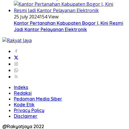
25 July 2024
154 View
Kantor Pertanahan Kabupaten Bogor I, Kini Resmi
Jadi Kantor Pelayanan Elektronik
Indeks
Redaksi
Pedoman Media Siber
Kode Etik
Privacy Policy
Disclaimer
@Rakyatjaya 2022