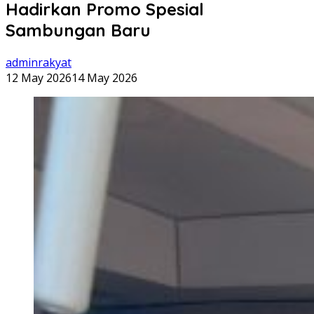
Hadirkan Promo Spesial
Sambungan Baru
adminrakyat
12 May 2026
14 May 2026