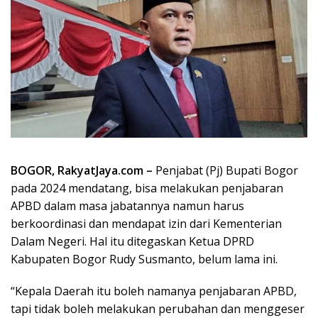
BOGOR, RakyatJaya.com –
Penjabat (Pj) Bupati Bogor
pada 2024 mendatang, bisa melakukan penjabaran
APBD dalam masa jabatannya namun harus
berkoordinasi dan mendapat izin dari Kementerian
Dalam Negeri. Hal itu ditegaskan Ketua DPRD
Kabupaten Bogor Rudy Susmanto, belum lama ini.
“Kepala Daerah itu boleh namanya penjabaran APBD,
tapi tidak boleh melakukan perubahan dan menggeser