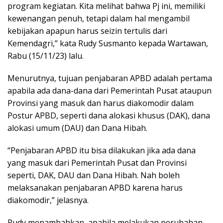
program kegiatan. Kita melihat bahwa Pj ini, memiliki
kewenangan penuh, tetapi dalam hal mengambil
kebijakan apapun harus seizin tertulis dari
Kemendagri,” kata Rudy Susmanto kepada Wartawan,
Rabu (15/11/23) lalu.
Menurutnya, tujuan penjabaran APBD adalah pertama
apabila ada dana-dana dari Pemerintah Pusat ataupun
Provinsi yang masuk dan harus diakomodir dalam
Postur APBD, seperti dana alokasi khusus (DAK), dana
alokasi umum (DAU) dan Dana Hibah.
“Penjabaran APBD itu bisa dilakukan jika ada dana
yang masuk dari Pemerintah Pusat dan Provinsi
seperti, DAK, DAU dan Dana Hibah. Nah boleh
melaksanakan penjabaran APBD karena harus
diakomodir,” jelasnya.
Rudy menambahkan, apabila melakukan perubahan