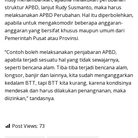
struktur APBD, lanjut Rudy Susmanto, maka harus
melaksanakan APBD Perubahan. Hal itu diperbolehkan,
apabila untuk mengakomodir beberapa anggaran-
anggaran yang bersifat khusus maupun umum dari
Pemerintah Pusat atau Provinsi.
“Contoh boleh melaksanakan penjabaran APBD,
apabila terjadi sesuatu hal yang tidak sewajarnya,
seperti bencana alam. Tiba-tiba terjadi bencana alam,
longsor, banjir dan lainnya, kita sudah menganggarkan
kedalam BTT, tapi BTT kita kurang, karena kondisinya
mendesak dan harus dilakukan penangnanan, maka
diizinkan,” tandasnya.
Post Views:
73