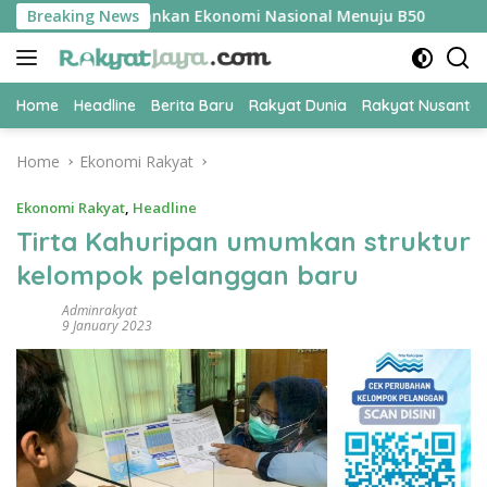
Skip
 Jadi Kunci Amankan Ekonomi Nasional Menuju B50
Breaking News
Tim P
to
content
Home
Headline
Berita Baru
Rakyat Dunia
Rakyat Nusanta
Home
Ekonomi Rakyat
Ekonomi Rakyat
,
Headline
Tirta Kahuripan umumkan struktur
kelompok pelanggan baru
Adminrakyat
9 January 2023