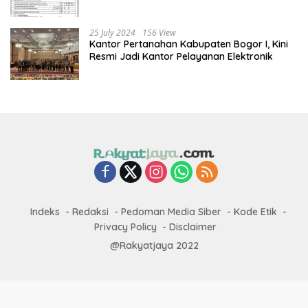
25 July 2024
156 View
Kantor Pertanahan Kabupaten Bogor I, Kini
Resmi Jadi Kantor Pelayanan Elektronik
Indeks
Redaksi
Pedoman Media Siber
Kode Etik
Privacy Policy
Disclaimer
@Rakyatjaya 2022