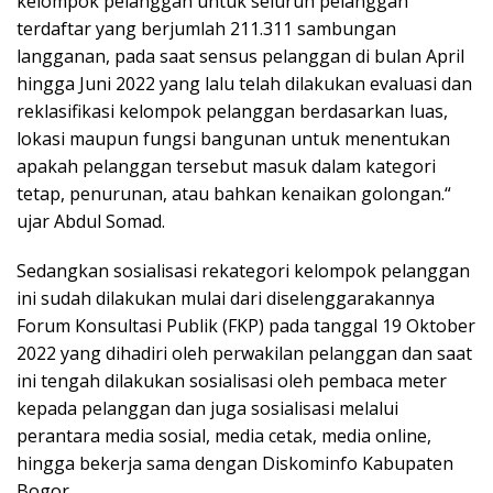
kelompok pelanggan untuk seluruh pelanggan
terdaftar yang berjumlah 211.311 sambungan
langganan, pada saat sensus pelanggan di bulan April
hingga Juni 2022 yang lalu telah dilakukan evaluasi dan
reklasifikasi kelompok pelanggan berdasarkan luas,
lokasi maupun fungsi bangunan untuk menentukan
apakah pelanggan tersebut masuk dalam kategori
tetap, penurunan, atau bahkan kenaikan golongan.“
ujar Abdul Somad.
Sedangkan sosialisasi rekategori kelompok pelanggan
ini sudah dilakukan mulai dari diselenggarakannya
Forum Konsultasi Publik (FKP) pada tanggal 19 Oktober
2022 yang dihadiri oleh perwakilan pelanggan dan saat
ini tengah dilakukan sosialisasi oleh pembaca meter
kepada pelanggan dan juga sosialisasi melalui
perantara media sosial, media cetak, media online,
hingga bekerja sama dengan Diskominfo Kabupaten
Bogor.