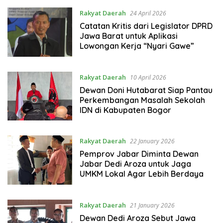
Rakyat Daerah
24 April 2026
Catatan Kritis dari Legislator DPRD
Jawa Barat untuk Aplikasi
Lowongan Kerja “Nyari Gawe”
Rakyat Daerah
10 April 2026
Dewan Doni Hutabarat Siap Pantau
Perkembangan Masalah Sekolah
IDN di Kabupaten Bogor
Rakyat Daerah
22 January 2026
Pemprov Jabar Diminta Dewan
Jabar Dedi Aroza untuk Jaga
UMKM Lokal Agar Lebih Berdaya
Rakyat Daerah
21 January 2026
Dewan Dedi Aroza Sebut Jawa