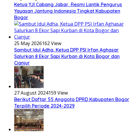
Ketua YJI Cabang Jabar, Resmi Lantik Pengurus
Yayasan Jantung Indonesia Tingkat Kabupaten
Bogor
25 May 2026
162 View
Sambut Idul Adha, Ketua DPP PSI Irfan Aghasar
Salurkan 8 Ekor Sapi Kurban di Kota Bogor dan
Cianjur
27 August 2024
159 View
Berikut Daftar 55 Anggota DPRD Kabupaten Bogor
Terpilih Periode 2024-2029