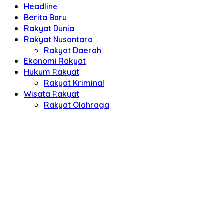
Headline
Berita Baru
Rakyat Dunia
Rakyat Nusantara
Rakyat Daerah
Ekonomi Rakyat
Hukum Rakyat
Rakyat Kriminal
Wisata Rakyat
Rakyat Olahraga