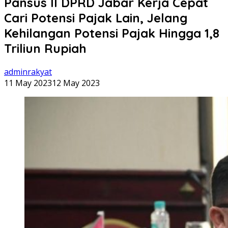
Pansus II DPRD Jabar Kerja Cepat
Cari Potensi Pajak Lain, Jelang
Kehilangan Potensi Pajak Hingga 1,8
Triliun Rupiah
adminrakyat
11 May 2023
12 May 2023