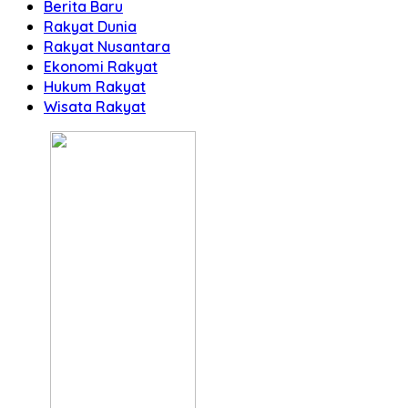
Berita Baru
Rakyat Dunia
Rakyat Nusantara
Ekonomi Rakyat
Hukum Rakyat
Wisata Rakyat