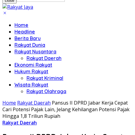
close
Home
Headline
Berita Baru
Rakyat Dunia
Rakyat Nusantara
Rakyat Daerah
Ekonomi Rakyat
Hukum Rakyat
Rakyat Kriminal
Wisata Rakyat
Rakyat Olahraga
Home
Rakyat Daerah
Pansus II DPRD Jabar Kerja Cepat
Cari Potensi Pajak Lain, Jelang Kehilangan Potensi Pajak
Hingga 1,8 Triliun Rupiah
Rakyat Daerah