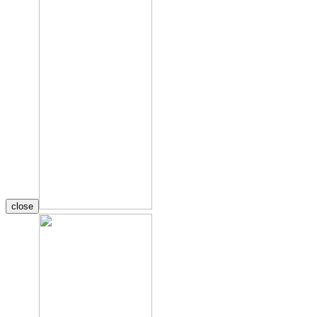
close