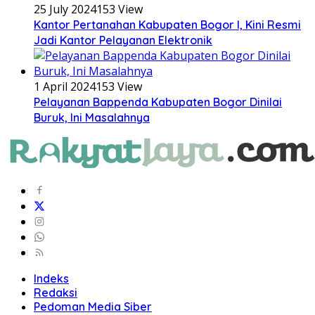
25 July 2024
153 View
Kantor Pertanahan Kabupaten Bogor I, Kini Resmi
Jadi Kantor Pelayanan Elektronik
1 April 2024
153 View
Pelayanan Bappenda Kabupaten Bogor Dinilai
Buruk, Ini Masalahnya
Indeks
Redaksi
Pedoman Media Siber