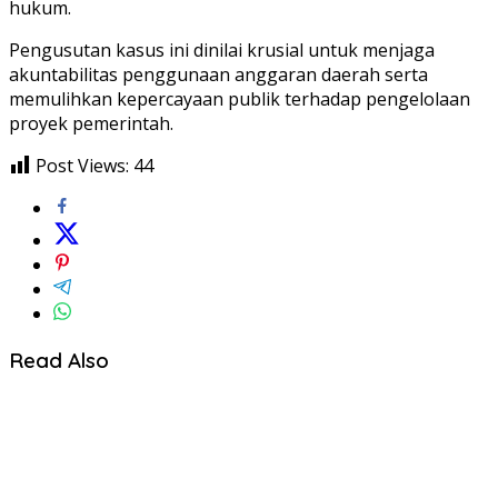
hukum.
Pengusutan kasus ini dinilai krusial untuk menjaga
akuntabilitas penggunaan anggaran daerah serta
memulihkan kepercayaan publik terhadap pengelolaan
proyek pemerintah.
Post Views:
44
Read Also