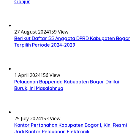
Cianjur
27 August 2024
159 View
Berikut Daftar 55 Anggota DPRD Kabupaten Bogor
Terpilih Periode 2024-2029
1 April 2024
156 View
Pelayanan Bappenda Kabupaten Bogor Dinilai
Buruk, Ini Masalahnya
25 July 2024
153 View
Kantor Pertanahan Kabupaten Bogor I, Kini Resmi
Jadi Kantor Pelayanan Elektronik