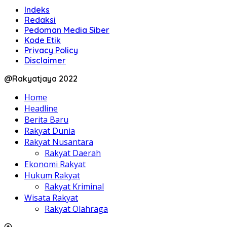
Indeks
Redaksi
Pedoman Media Siber
Kode Etik
Privacy Policy
Disclaimer
@Rakyatjaya 2022
Home
Headline
Berita Baru
Rakyat Dunia
Rakyat Nusantara
Rakyat Daerah
Ekonomi Rakyat
Hukum Rakyat
Rakyat Kriminal
Wisata Rakyat
Rakyat Olahraga