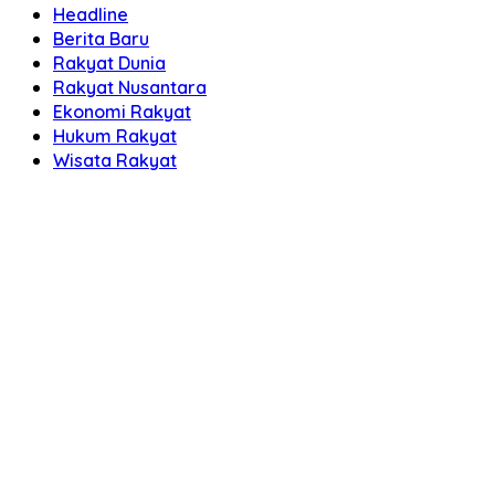
Headline
Berita Baru
Rakyat Dunia
Rakyat Nusantara
Ekonomi Rakyat
Hukum Rakyat
Wisata Rakyat