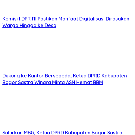
Komisi I DPR RI Pastikan Manfaat Digitalisasi Dirasakan
Warga Hingga ke Desa
Dukung ke Kantor Bersepeda, Ketua DPRD Kabupaten
Bogor Sastra Winara Minta ASN Hemat BBM
Salurkan MBG, Ketua DPRD Kabupaten Bogor Sastra