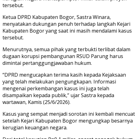
tersebut.
Ketua DPRD Kabupaten Bogor, Sastra Winara,
menyatakan dukungan penuh terhadap langkah Kejari
Kabupaten Bogor yang saat ini masih mendalami kasus
tersebut.
Menurutnya, semua pihak yang terbukti terlibat dalam
dugaan korupsi pembangunan RSUD Parung harus
dimintai pertanggungjawaban hukum.
“DPRD mengucapkan terima kasih kepada Kejaksaan
yang telah melakukan pengungkapan. Informasi
mengenai perkembangan kasus ini juga telah
disampaikan kepada publik,” ujar Sastra kepada
wartawan, Kamis (25/6/2026).
Kasus yang sempat menjadi sorotan ini kembali mencuat
setelah Kejari Kabupaten Bogor mengungkap besarnya
kerugian keuangan negara.