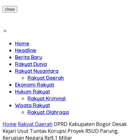
close
Home
Headline
Berita Baru
Rakyat Dunia
Rakyat Nusantara
Rakyat Daerah
Ekonomi Rakyat
Hukum Rakyat
Rakyat Kriminal
Wisata Rakyat
Rakyat Olahraga
Home
Rakyat Daerah
DPRD Kabupaten Bogor Desak
Kejari Usut Tuntas Korupsi Proyek RSUD Parung,
Kerugian Negara Rp9,1 Miliar