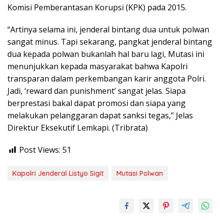
Komisi Pemberantasan Korupsi (KPK) pada 2015.
“Artinya selama ini, jenderal bintang dua untuk polwan
sangat minus. Tapi sekarang, pangkat jenderal bintang
dua kepada polwan bukanlah hal baru lagi, Mutasi ini
menunjukkan kepada masyarakat bahwa Kapolri
transparan dalam perkembangan karir anggota Polri.
Jadi, ‘reward dan punishment’ sangat jelas. Siapa
berprestasi bakal dapat promosi dan siapa yang
melakukan pelanggaran dapat sanksi tegas,” Jelas
Direktur Eksekutif Lemkapi. (Tribrata)
Post Views:
51
Kapolri Jenderal Listyo Sigit
Mutasi Polwan