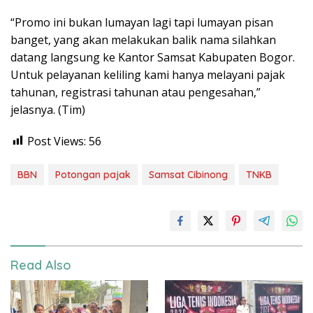
“Promo ini bukan lumayan lagi tapi lumayan pisan
banget, yang akan melakukan balik nama silahkan
datang langsung ke Kantor Samsat Kabupaten Bogor.
Untuk pelayanan keliling kami hanya melayani pajak
tahunan, registrasi tahunan atau pengesahan,”
jelasnya. (Tim)
Post Views:
56
BBN
Potongan pajak
Samsat Cibinong
TNKB
Read Also