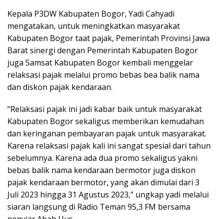
Kepala P3DW Kabupaten Bogor, Yadi Cahyadi
mengatakan, untuk meningkatkan masyarakat
Kabupaten Bogor taat pajak, Pemerintah Provinsi Jawa
Barat sinergi dengan Pemerintah Kabupaten Bogor
juga Samsat Kabupaten Bogor kembali menggelar
relaksasi pajak melalui promo bebas bea balik nama
dan diskon pajak kendaraan.
“Relaksasi pajak ini jadi kabar baik untuk masyarakat
Kabupaten Bogor sekaligus memberikan kemudahan
dan keringanan pembayaran pajak untuk masyarakat.
Karena relaksasi pajak kali ini sangat spesial dari tahun
sebelumnya. Karena ada dua promo sekaligus yakni
bebas balik nama kendaraan bermotor juga diskon
pajak kendaraan bermotor, yang akan dimulai dari 3
Juli 2023 hingga 31 Agustus 2023,” ungkap yadi melalui
siaran langsung di Radio Teman 95,3 FM bersama
penyiar Abah Uus.