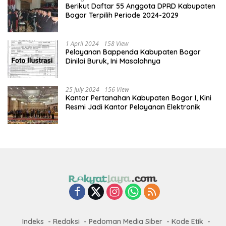
Berikut Daftar 55 Anggota DPRD Kabupaten
Bogor Terpilih Periode 2024-2029
1 April 2024
158 View
Pelayanan Bappenda Kabupaten Bogor
Dinilai Buruk, Ini Masalahnya
25 July 2024
156 View
Kantor Pertanahan Kabupaten Bogor I, Kini
Resmi Jadi Kantor Pelayanan Elektronik
Indeks
Redaksi
Pedoman Media Siber
Kode Etik