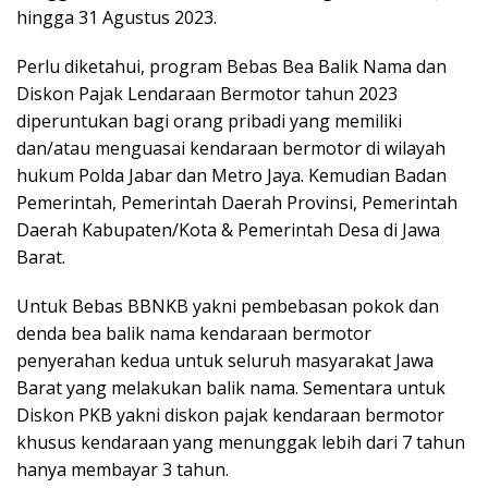
hingga 31 Agustus 2023.
Perlu diketahui, program Bebas Bea Balik Nama dan
Diskon Pajak Lendaraan Bermotor tahun 2023
diperuntukan bagi orang pribadi yang memiliki
dan/atau menguasai kendaraan bermotor di wilayah
hukum Polda Jabar dan Metro Jaya. Kemudian Badan
Pemerintah, Pemerintah Daerah Provinsi, Pemerintah
Daerah Kabupaten/Kota & Pemerintah Desa di Jawa
Barat.
Untuk Bebas BBNKB yakni pembebasan pokok dan
denda bea balik nama kendaraan bermotor
penyerahan kedua untuk seluruh masyarakat Jawa
Barat yang melakukan balik nama. Sementara untuk
Diskon PKB yakni diskon pajak kendaraan bermotor
khusus kendaraan yang menunggak lebih dari 7 tahun
hanya membayar 3 tahun.