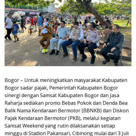
Bogor – Untuk meningkatkan masyarakat Kabupaten
Bogor sadar pajak, Pemerintah Kabupaten Bogor
sinergi dengan Samsat Kabupaten Bogor dan Jasa
Raharja sediakan promo Bebas Pokok dan Denda Bea
Balik Nama Kendaraan Bermotor (BBNKB) dan Diskon
Pajak Kendaraan Bermotor (PKB), melalui kegiatan
Samsat Weekend yang rutin dilaksanakan setiap
minggu di Stadion Pakansari, Cibinong mulai dari 3 Juli