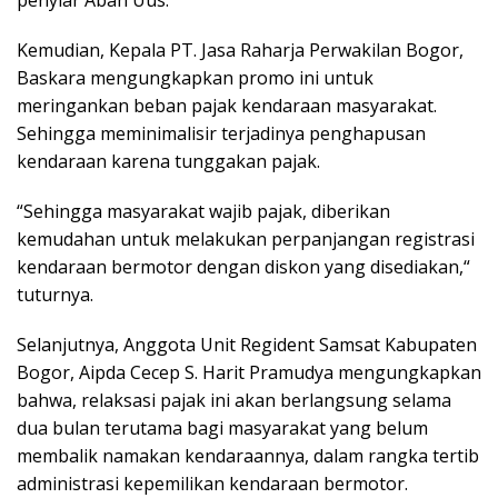
Kemudian, Kepala PT. Jasa Raharja Perwakilan Bogor,
Baskara mengungkapkan promo ini untuk
meringankan beban pajak kendaraan masyarakat.
Sehingga meminimalisir terjadinya penghapusan
kendaraan karena tunggakan pajak.
“Sehingga masyarakat wajib pajak, diberikan
kemudahan untuk melakukan perpanjangan registrasi
kendaraan bermotor dengan diskon yang disediakan,“
tuturnya.
Selanjutnya, Anggota Unit Regident Samsat Kabupaten
Bogor, Aipda Cecep S. Harit Pramudya mengungkapkan
bahwa, relaksasi pajak ini akan berlangsung selama
dua bulan terutama bagi masyarakat yang belum
membalik namakan kendaraannya, dalam rangka tertib
administrasi kepemilikan kendaraan bermotor.