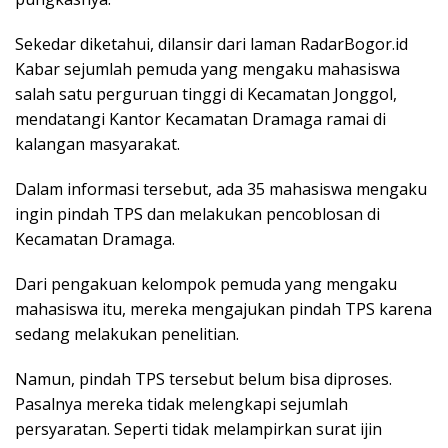
Sekedar diketahui, dilansir dari laman RadarBogor.id
Kabar sejumlah pemuda yang mengaku mahasiswa
salah satu perguruan tinggi di Kecamatan Jonggol,
mendatangi Kantor Kecamatan Dramaga ramai di
kalangan masyarakat.
Dalam informasi tersebut, ada 35 mahasiswa mengaku
ingin pindah TPS dan melakukan pencoblosan di
Kecamatan Dramaga.
Dari pengakuan kelompok pemuda yang mengaku
mahasiswa itu, mereka mengajukan pindah TPS karena
sedang melakukan penelitian.
Namun, pindah TPS tersebut belum bisa diproses.
Pasalnya mereka tidak melengkapi sejumlah
persyaratan. Seperti tidak melampirkan surat ijin