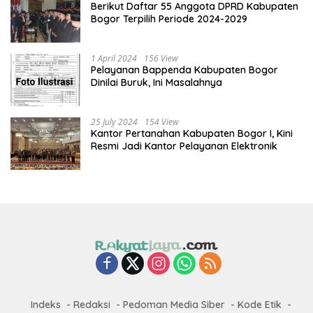
Berikut Daftar 55 Anggota DPRD Kabupaten
Bogor Terpilih Periode 2024-2029
1 April 2024
156 View
Pelayanan Bappenda Kabupaten Bogor
Dinilai Buruk, Ini Masalahnya
25 July 2024
154 View
Kantor Pertanahan Kabupaten Bogor I, Kini
Resmi Jadi Kantor Pelayanan Elektronik
Indeks
Redaksi
Pedoman Media Siber
Kode Etik