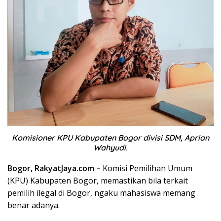
Komisioner KPU Kabupaten Bogor divisi SDM, Aprian
Wahyudi.
Bogor, RakyatJaya.com –
Komisi Pemilihan Umum
(KPU) Kabupaten Bogor, memastikan bila terkait
pemilih ilegal di Bogor, ngaku mahasiswa memang
benar adanya.