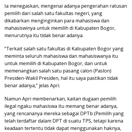
Ia menegaskan, mengenai adanya pengerahan ratusan
pemilih dari salah satu fakultas negeri, yang
dikabarkan menginginkan para mahasiswa dan
mahasiswinya untuk memilih di Kabupaten Bogor,
menurutnya itu tidak benar adanya.
“Terkait salah satu fakultas di Kabupaten Bogor yang
meminta seluruh mahasiswa dan mahasiswanya itu
untuk memilih di Kabupaten Bogor, dan untuk
memenangkan salah satu pasang calon (Paslon)
Presiden-Wakil Presiden, hal itu saya pastikan tidak
benar adanya,” jelas Apri.
Namun Apri membenarkan, kaitan dugaan pemilih
ilegal ngaku mahasiswa itu memang benar adanya,
yang rencananya mereka sebagai DPTb (Pemilih yang
telah terdaftar dalam DPT di suatu TPS, tetapi karena
keadaan tertentu tidak dapat menggunakan haknya,