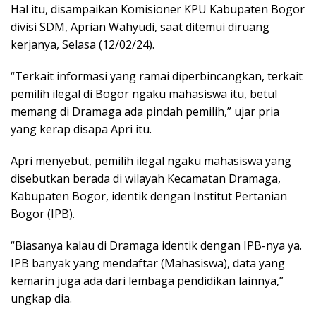
Hal itu, disampaikan Komisioner KPU Kabupaten Bogor
divisi SDM, Aprian Wahyudi, saat ditemui diruang
kerjanya, Selasa (12/02/24).
“Terkait informasi yang ramai diperbincangkan, terkait
pemilih ilegal di Bogor ngaku mahasiswa itu, betul
memang di Dramaga ada pindah pemilih,” ujar pria
yang kerap disapa Apri itu.
Apri menyebut, pemilih ilegal ngaku mahasiswa yang
disebutkan berada di wilayah Kecamatan Dramaga,
Kabupaten Bogor, identik dengan Institut Pertanian
Bogor (IPB).
“Biasanya kalau di Dramaga identik dengan IPB-nya ya.
IPB banyak yang mendaftar (Mahasiswa), data yang
kemarin juga ada dari lembaga pendidikan lainnya,”
ungkap dia.