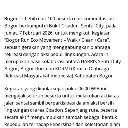
Bogor —
Lebih dari 100 peserta dari komunitas lari
Bogor berkumpul di Bukit Cisadon, Sentul City, pada
Jumat, 7 Februari 2026, untuk mengikuti kegiatan
“Bogor Run Eco Movement – Walk • Clean • Care”,
sebuah gerakan yang menggabungkan olahraga
rekreasi dengan aksi peduli lingkungan. Acara ini
merupakan hasil kolaborasi antara HARRIS Sentul City
Bogor, Bogor Run, dan KORMI (Komite Olahraga
Rekreasi Masyarakat Indonesia) Kabupaten Bogor.
Kegiatan yang dimulai sejak pukul 06.00 WIB ini
mengajak seluruh peserta untuk melakukan aktivitas
jalan santai sambil berpartisipasi dalam aksi bersih
lingkungan di area Cisadon. Sepanjang rute, peserta
secara aktif mengumpulkan sampah sebagai bentuk
kepedulian terhadap kebersihan dan kelestarian alam