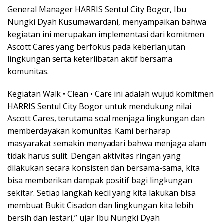
General Manager HARRIS Sentul City Bogor, Ibu
Nungki Dyah Kusumawardani, menyampaikan bahwa
kegiatan ini merupakan implementasi dari komitmen
Ascott Cares yang berfokus pada keberlanjutan
lingkungan serta keterlibatan aktif bersama
komunitas.
Kegiatan Walk • Clean • Care ini adalah wujud komitmen
HARRIS Sentul City Bogor untuk mendukung nilai
Ascott Cares, terutama soal menjaga lingkungan dan
memberdayakan komunitas. Kami berharap
masyarakat semakin menyadari bahwa menjaga alam
tidak harus sulit. Dengan aktivitas ringan yang
dilakukan secara konsisten dan bersama-sama, kita
bisa memberikan dampak positif bagi lingkungan
sekitar. Setiap langkah kecil yang kita lakukan bisa
membuat Bukit Cisadon dan lingkungan kita lebih
bersih dan lestari,” ujar Ibu Nungki Dyah