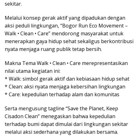
sekitar.
Melalui konsep gerak aktif yang dipadukan dengan
aksi peduli lingkungan, “Bogor Run Eco Movement –
Walk • Clean • Care” mendorong masyarakat untuk
menerapkan gaya hidup sehat sekaligus berkontribusi
nyata menjaga ruang publik tetap bersih.
Makna Tema Walk • Clean • Care merepresentasikan
nilai utama kegiatan ini:
* Walk: simbol gerak aktif dan kebiasaan hidup sehat
* Clean: aksi nyata menjaga kebersihan lingkungan
* Care: kepedulian terhadap alam dan komunitas
Serta mengusung tagline “Save the Planet, Keep
Cisadon Clean” menegaskan bahwa kepedulian
terhadap bumi dapat dimulai dari lingkungan sekitar
melalui aksi sederhana yang dilakukan bersama.