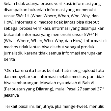
Selain tidak adanya proses verifikasi, informasi yang
disampaikan bukanlah informasi yang memenuhi
unsur 5W+1H (What, Where, When, Who, Why, dan
How). Informasi di medsos tidak lantas bisa disebut
sebagai proses verifikasi, informasi yang disampaikan
bukanlah informasi yang memenuhi unsur 5W+1H
(What, Where, When, Who, Why, dan How). Informasi di
medsos tidak lantas bisa disebut sebagai produk
jurnalistik, karena tidak semua informasi merupakan
berita.
“Oleh karena itu harus berhati-hati meng-upload foto
dan menyebarkan informasi melalui medsos pun tidak
bisa sembarangan. Masalah nya adalah di Bab VII
(Perbuatan yang Dilarang), mulai Pasal 27 sampai 37,”
jelasnya.
Terkait pasal ini, lanjutnya, jika menge-tweet, menulis