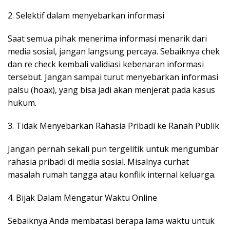
2. Selektif dalam menyebarkan informasi
Saat semua pihak menerima informasi menarik dari
media sosial, jangan langsung percaya. Sebaiknya chek
dan re check kembali validiasi kebenaran informasi
tersebut. Jangan sampai turut menyebarkan informasi
palsu (hoax), yang bisa jadi akan menjerat pada kasus
hukum.
3. Tidak Menyebarkan Rahasia Pribadi ke Ranah Publik
Jangan pernah sekali pun tergelitik untuk mengumbar
rahasia pribadi di media sosial. Misalnya curhat
masalah rumah tangga atau konflik internal keluarga.
4. Bijak Dalam Mengatur Waktu Online
Sebaiknya Anda membatasi berapa lama waktu untuk