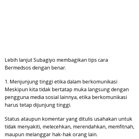
Lebih lanjut Subagiyo membagikan tips cara
Bermedsos dengan benar.
1. Menjunjung tinggi etika dalam berkomunikasi
Meskipun kita tidak bertatap muka langsung dengan
pengguna media sosial lainnya, etika berkomunikasi
harus tetap dijunjung tinggi.
Status ataupun komentar yang ditulis usahakan untuk
tidak menyakiti, melecehkan, merendahkan, memfitnah,
maupun melanggar hak-hak orang lain.