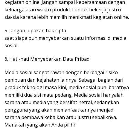
kegiatan online. Jangan sampai kebersamaan dengan
keluarga atau waktu produktif untuk bekerja justru
sia-sia karena lebih memilih menikmati kegiatan online.
5. Jangan lupakan hak cipta
saat siapa pun menyebarkan suatu informasi di media
sosial.
6. Hati-hati Menyebarkan Data Pribadi
Media sosial sangat rawan dengan berbagai risiko
penipuan dan kejahatan lainnya. Sebagai bagian dari
produk teknologi masa kini, media sosial pun ibaratnya
memiliki dua sisi mata pedang. Media sosial hanyalah
sarana atau media yang bersifat netral, sedangkan
pengguna yang akan memanfaatkannya menjadi
sarana pembawa kebaikan atau justru sebaliknya.
Manakah yang akan Anda pilih?