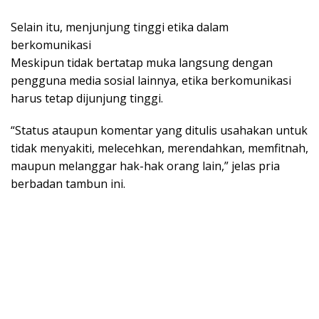
Selain itu, menjunjung tinggi etika dalam
berkomunikasi
Meskipun tidak bertatap muka langsung dengan
pengguna media sosial lainnya, etika berkomunikasi
harus tetap dijunjung tinggi.
“Status ataupun komentar yang ditulis usahakan untuk
tidak menyakiti, melecehkan, merendahkan, memfitnah,
maupun melanggar hak-hak orang lain,” jelas pria
berbadan tambun ini.