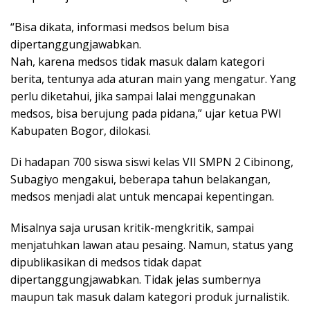
“Bisa dikata, informasi medsos belum bisa
dipertanggungjawabkan.
Nah, karena medsos tidak masuk dalam kategori
berita, tentunya ada aturan main yang mengatur. Yang
perlu diketahui, jika sampai lalai menggunakan
medsos, bisa berujung pada pidana,” ujar ketua PWI
Kabupaten Bogor, dilokasi.
Di hadapan 700 siswa siswi kelas VII SMPN 2 Cibinong,
Subagiyo mengakui, beberapa tahun belakangan,
medsos menjadi alat untuk mencapai kepentingan.
Misalnya saja urusan kritik-mengkritik, sampai
menjatuhkan lawan atau pesaing. Namun, status yang
dipublikasikan di medsos tidak dapat
dipertanggungjawabkan. Tidak jelas sumbernya
maupun tak masuk dalam kategori produk jurnalistik.