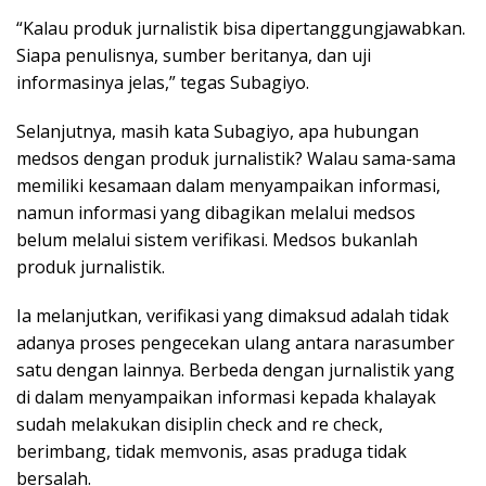
“Kalau produk jurnalistik bisa dipertanggungjawabkan.
Siapa penulisnya, sumber beritanya, dan uji
informasinya jelas,” tegas Subagiyo.
Selanjutnya, masih kata Subagiyo, apa hubungan
medsos dengan produk jurnalistik? Walau sama-sama
memiliki kesamaan dalam menyampaikan informasi,
namun informasi yang dibagikan melalui medsos
belum melalui sistem verifikasi. Medsos bukanlah
produk jurnalistik.
Ia melanjutkan, verifikasi yang dimaksud adalah tidak
adanya proses pengecekan ulang antara narasumber
satu dengan lainnya. Berbeda dengan jurnalistik yang
di dalam menyampaikan informasi kepada khalayak
sudah melakukan disiplin check and re check,
berimbang, tidak memvonis, asas praduga tidak
bersalah.