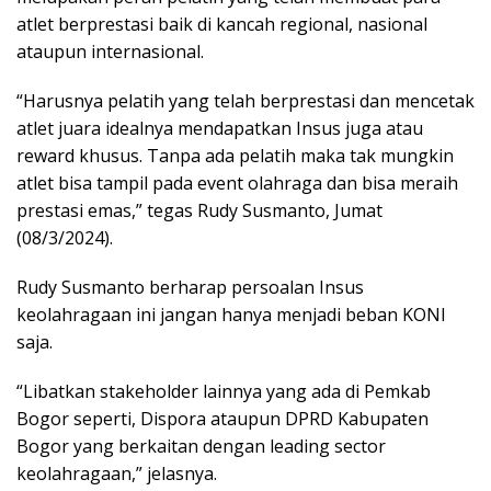
atlet berprestasi baik di kancah regional, nasional
ataupun internasional.
“Harusnya pelatih yang telah berprestasi dan mencetak
atlet juara idealnya mendapatkan Insus juga atau
reward khusus. Tanpa ada pelatih maka tak mungkin
atlet bisa tampil pada event olahraga dan bisa meraih
prestasi emas,” tegas Rudy Susmanto, Jumat
(08/3/2024).
Rudy Susmanto berharap persoalan Insus
keolahragaan ini jangan hanya menjadi beban KONI
saja.
“Libatkan stakeholder lainnya yang ada di Pemkab
Bogor seperti, Dispora ataupun DPRD Kabupaten
Bogor yang berkaitan dengan leading sector
keolahragaan,” jelasnya.