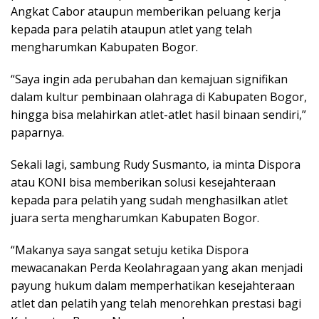
Angkat Cabor ataupun memberikan peluang kerja
kepada para pelatih ataupun atlet yang telah
mengharumkan Kabupaten Bogor.
“Saya ingin ada perubahan dan kemajuan signifikan
dalam kultur pembinaan olahraga di Kabupaten Bogor,
hingga bisa melahirkan atlet-atlet hasil binaan sendiri,”
paparnya.
Sekali lagi, sambung Rudy Susmanto, ia minta Dispora
atau KONI bisa memberikan solusi kesejahteraan
kepada para pelatih yang sudah menghasilkan atlet
juara serta mengharumkan Kabupaten Bogor.
“Makanya saya sangat setuju ketika Dispora
mewacanakan Perda Keolahragaan yang akan menjadi
payung hukum dalam memperhatikan kesejahteraan
atlet dan pelatih yang telah menorehkan prestasi bagi