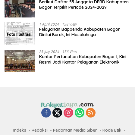
Berikut Daftar 55 Anggota DPRD Kabupaten
Bogor Terpilih Periode 2024-2029
1 April 2024
158 View
Pelayanan Bappenda Kabupaten Bogor
Dinilai Buruk, Ini Masalahnya
25 July 2024
156 View
Kantor Pertanahan Kabupaten Bogor I, Kini
Resmi Jadi Kantor Pelayanan Elektronik
Indeks
Redaksi
Pedoman Media Siber
Kode Etik