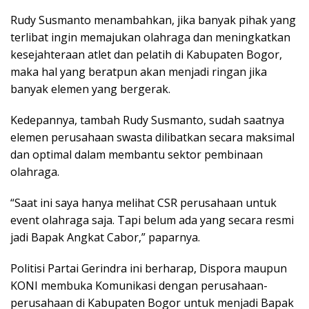
Rudy Susmanto menambahkan, jika banyak pihak yang
terlibat ingin memajukan olahraga dan meningkatkan
kesejahteraan atlet dan pelatih di Kabupaten Bogor,
maka hal yang beratpun akan menjadi ringan jika
banyak elemen yang bergerak.
Kedepannya, tambah Rudy Susmanto, sudah saatnya
elemen perusahaan swasta dilibatkan secara maksimal
dan optimal dalam membantu sektor pembinaan
olahraga.
“Saat ini saya hanya melihat CSR perusahaan untuk
event olahraga saja. Tapi belum ada yang secara resmi
jadi Bapak Angkat Cabor,” paparnya.
Politisi Partai Gerindra ini berharap, Dispora maupun
KONI membuka Komunikasi dengan perusahaan-
perusahaan di Kabupaten Bogor untuk menjadi Bapak