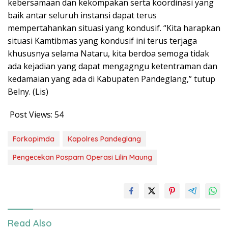
kebersamaan dan kekompakan serta koordinasi yang
baik antar seluruh instansi dapat terus
mempertahankan situasi yang kondusif. “Kita harapkan
situasi Kamtibmas yang kondusif ini terus terjaga
khususnya selama Nataru, kita berdoa semoga tidak
ada kejadian yang dapat mengagngu ketentraman dan
kedamaian yang ada di Kabupaten Pandeglang,” tutup
Belny. (Lis)
Post Views:
54
Forkopimda
Kapolres Pandeglang
Pengecekan Pospam Operasi Lilin Maung
Read Also