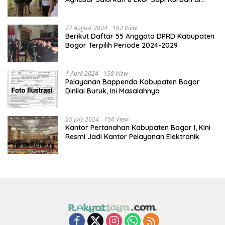
Kota Bogor dan Cianjur
27 August 2024
162 View
Berikut Daftar 55 Anggota DPRD Kabupaten
Bogor Terpilih Periode 2024-2029
1 April 2024
158 View
Pelayanan Bappenda Kabupaten Bogor
Dinilai Buruk, Ini Masalahnya
25 July 2024
156 View
Kantor Pertanahan Kabupaten Bogor I, Kini
Resmi Jadi Kantor Pelayanan Elektronik