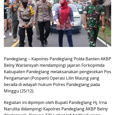
Pandeglang – Kapolres Pandeglang Polda Banten AKBP
Belny Warlansyah mendampingi jajaran Forkopimda
Kabupaten Pandeglang melaksanakan pengecekan Pos
Pengamanan (Pospam) Operasi Lilin Maung yang
berada di wilayah hukum Polres Pandeglang pada
Minggu (25/12).
Kegiatan ini dipimpin oleh Bupati Pandeglang Hj. Irna
Narulita didampingi Kapolres Pandeglang AKBP Belny