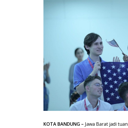
KOTA BANDUNG –
Jawa Barat jadi tua