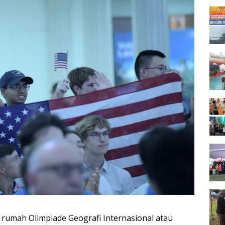
n rumah Olimpiade Geografi Internasional atau