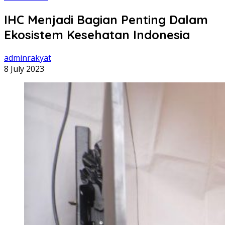
IHC Menjadi Bagian Penting Dalam
Ekosistem Kesehatan Indonesia
adminrakyat
8 July 2023