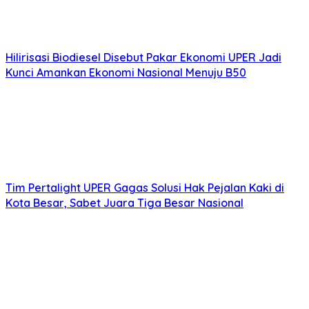
Hilirisasi Biodiesel Disebut Pakar Ekonomi UPER Jadi
Kunci Amankan Ekonomi Nasional Menuju B50
Tim Pertalight UPER Gagas Solusi Hak Pejalan Kaki di
Kota Besar, Sabet Juara Tiga Besar Nasional