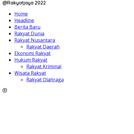
@Rakyatjaya 2022
Home
Headline
Berita Baru
Rakyat Dunia
Rakyat Nusantara
Rakyat Daerah
Ekonomi Rakyat
Hukum Rakyat
Rakyat Kriminal
Wisata Rakyat
Rakyat Olahraga