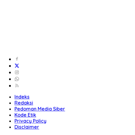
Indeks
Redaksi
Pedoman Media Siber
Kode Etik
Privacy Policy
Disclaimer