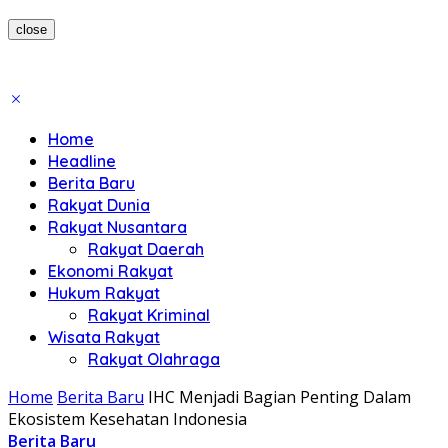
close
Home
Headline
Berita Baru
Rakyat Dunia
Rakyat Nusantara
Rakyat Daerah
Ekonomi Rakyat
Hukum Rakyat
Rakyat Kriminal
Wisata Rakyat
Rakyat Olahraga
Home
Berita Baru
IHC Menjadi Bagian Penting Dalam
Ekosistem Kesehatan Indonesia
Berita Baru