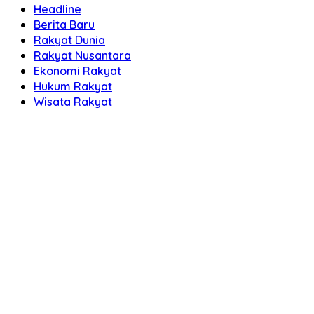
Headline
Berita Baru
Rakyat Dunia
Rakyat Nusantara
Ekonomi Rakyat
Hukum Rakyat
Wisata Rakyat