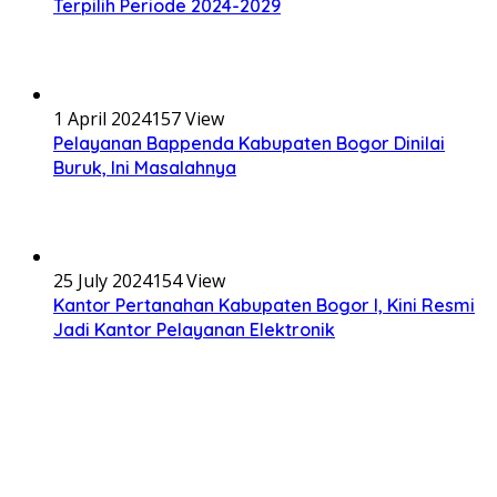
Terpilih Periode 2024-2029
1 April 2024
157 View
Pelayanan Bappenda Kabupaten Bogor Dinilai
Buruk, Ini Masalahnya
25 July 2024
154 View
Kantor Pertanahan Kabupaten Bogor I, Kini Resmi
Jadi Kantor Pelayanan Elektronik