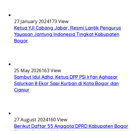
27 January 2024
173 View
Ketua YJI Cabang Jabar, Resmi Lantik Pengurus
Yayasan Jantung Indonesia Tingkat Kabupaten
Bogor
25 May 2026
163 View
Sambut Idul Adha, Ketua DPP PSI Irfan Aghasar
Salurkan 8 Ekor Sapi Kurban di Kota Bogor dan
Cianjur
27 August 2024
160 View
Berikut Daftar 55 Anggota DPRD Kabupaten Bogor