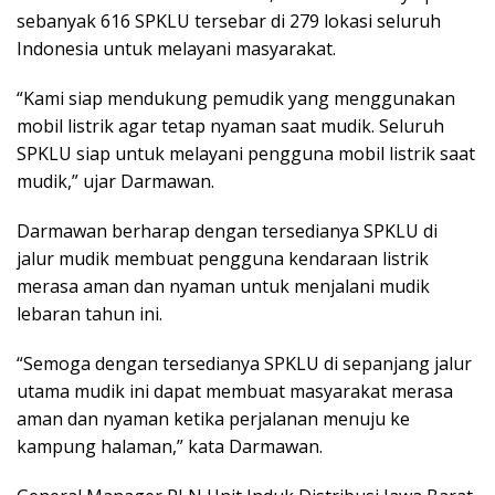
sebanyak 616 SPKLU tersebar di 279 lokasi seluruh
Indonesia untuk melayani masyarakat.
“Kami siap mendukung pemudik yang menggunakan
mobil listrik agar tetap nyaman saat mudik. Seluruh
SPKLU siap untuk melayani pengguna mobil listrik saat
mudik,” ujar Darmawan.
Darmawan berharap dengan tersedianya SPKLU di
jalur mudik membuat pengguna kendaraan listrik
merasa aman dan nyaman untuk menjalani mudik
lebaran tahun ini.
“Semoga dengan tersedianya SPKLU di sepanjang jalur
utama mudik ini dapat membuat masyarakat merasa
aman dan nyaman ketika perjalanan menuju ke
kampung halaman,” kata Darmawan.