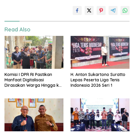
Read Also
Komisi I DPR RI Pastikan
H. Anton Sukartono Suratto
Manfaat Digitalisasi
Lepas Peserta Liga Tenis
Dirasakan Warga Hingga ke
Indonesia 2026 Seri 1
Desa