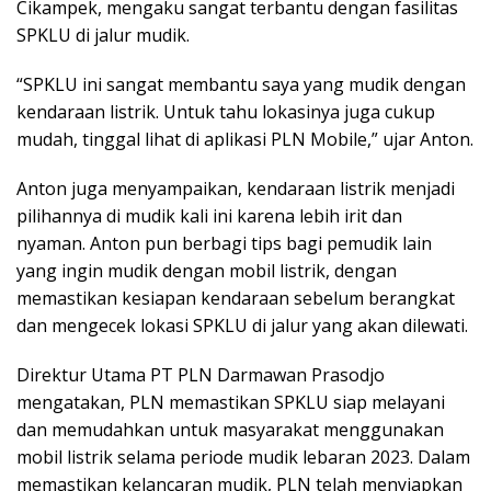
Cikampek, mengaku sangat terbantu dengan fasilitas
SPKLU di jalur mudik.
“SPKLU ini sangat membantu saya yang mudik dengan
kendaraan listrik. Untuk tahu lokasinya juga cukup
mudah, tinggal lihat di aplikasi PLN Mobile,” ujar Anton.
Anton juga menyampaikan, kendaraan listrik menjadi
pilihannya di mudik kali ini karena lebih irit dan
nyaman. Anton pun berbagi tips bagi pemudik lain
yang ingin mudik dengan mobil listrik, dengan
memastikan kesiapan kendaraan sebelum berangkat
dan mengecek lokasi SPKLU di jalur yang akan dilewati.
Direktur Utama PT PLN Darmawan Prasodjo
mengatakan, PLN memastikan SPKLU siap melayani
dan memudahkan untuk masyarakat menggunakan
mobil listrik selama periode mudik lebaran 2023. Dalam
memastikan kelancaran mudik, PLN telah menyiapkan