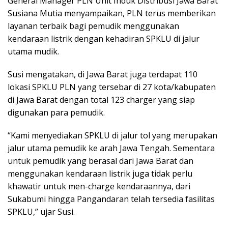
General Manager PLN Unit Induk Distribusi Jawa Barat
Susiana Mutia menyampaikan, PLN terus memberikan
layanan terbaik bagi pemudik menggunakan
kendaraan listrik dengan kehadiran SPKLU di jalur
utama mudik.
Susi mengatakan, di Jawa Barat juga terdapat 110
lokasi SPKLU PLN yang tersebar di 27 kota/kabupaten
di Jawa Barat dengan total 123 charger yang siap
digunakan para pemudik.
“Kami menyediakan SPKLU di jalur tol yang merupakan
jalur utama pemudik ke arah Jawa Tengah. Sementara
untuk pemudik yang berasal dari Jawa Barat dan
menggunakan kendaraan listrik juga tidak perlu
khawatir untuk men-charge kendaraannya, dari
Sukabumi hingga Pangandaran telah tersedia fasilitas
SPKLU,” ujar Susi.