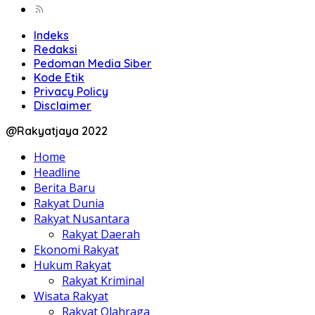
Indeks
Redaksi
Pedoman Media Siber
Kode Etik
Privacy Policy
Disclaimer
@Rakyatjaya 2022
Home
Headline
Berita Baru
Rakyat Dunia
Rakyat Nusantara
Rakyat Daerah
Ekonomi Rakyat
Hukum Rakyat
Rakyat Kriminal
Wisata Rakyat
Rakyat Olahraga