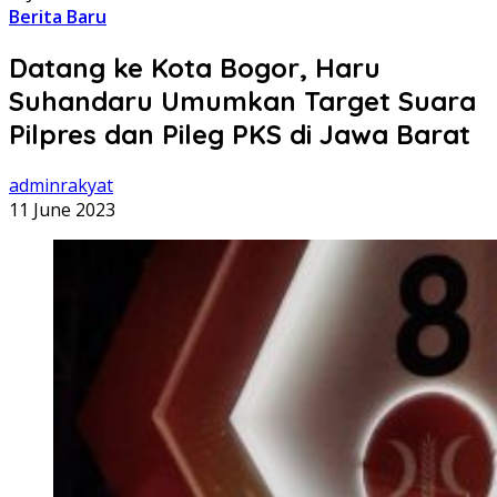
Berita Baru
Datang ke Kota Bogor, Haru
Suhandaru Umumkan Target Suara
Pilpres dan Pileg PKS di Jawa Barat
adminrakyat
11 June 2023