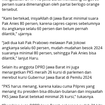
persen suara dimenangkan oleh partai berlogo orange
tersebut.
“Kami bertekad, insyaAllah di Jawa Barat minimal suara
Pak Anies 80 persen, karena capres-capres sebelumnya
itu angkanya selalu 60 persen dan belum pernah
dilantik,” ujarnya.
“Jadi dua kali Pak Prabowo melawan Pak Jokowi
angkanya selalu 60 persen, mudah-mudahan besok 2024
suaranya minimal 80 persen, sehingga Pak Anies bisa
dilantik,” lanjut Haru.
Selain itu anggota DPRD Jawa Barat ini juga
menargetkan PKS meraih 26 kursi di parlemen dan
merebut kursi Gubernur Jawa Barat di Pemilu 2024.
“PKS harus menang, karena kalau cuma Pilpres yang
menang itu presiden bisa dibulan-bulanan dan insyaallah
PKS Jawa Barat betekad minimal 26 kursi,” tukasnya.