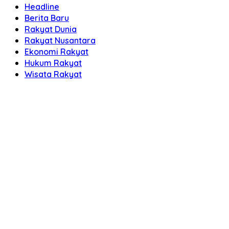
Headline
Berita Baru
Rakyat Dunia
Rakyat Nusantara
Ekonomi Rakyat
Hukum Rakyat
Wisata Rakyat