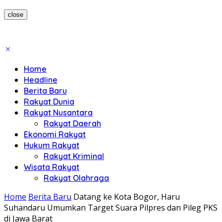
close
Home
Headline
Berita Baru
Rakyat Dunia
Rakyat Nusantara
Rakyat Daerah
Ekonomi Rakyat
Hukum Rakyat
Rakyat Kriminal
Wisata Rakyat
Rakyat Olahraga
Home
Berita Baru
Datang ke Kota Bogor, Haru
Suhandaru Umumkan Target Suara Pilpres dan Pileg PKS
di Jawa Barat