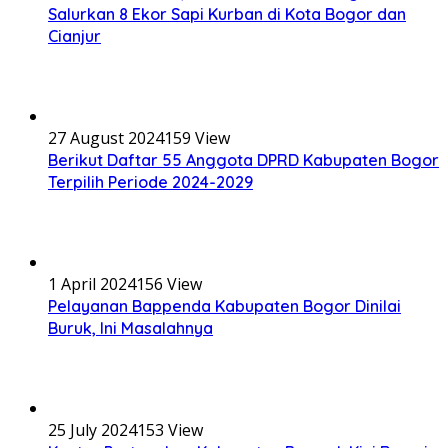
Salurkan 8 Ekor Sapi Kurban di Kota Bogor dan
Cianjur
27 August 2024
159 View
Berikut Daftar 55 Anggota DPRD Kabupaten Bogor
Terpilih Periode 2024-2029
1 April 2024
156 View
Pelayanan Bappenda Kabupaten Bogor Dinilai
Buruk, Ini Masalahnya
25 July 2024
153 View