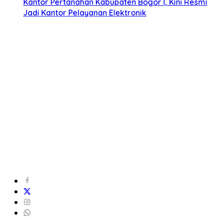
Kantor Pertanahan Kabupaten Bogor I, Kini Resmi
Jadi Kantor Pelayanan Elektronik