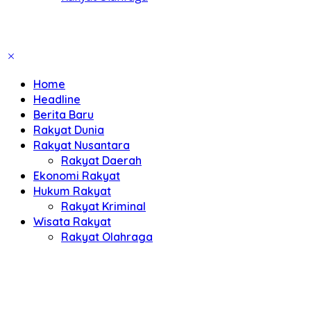
Home
Headline
Berita Baru
Rakyat Dunia
Rakyat Nusantara
Rakyat Daerah
Ekonomi Rakyat
Hukum Rakyat
Rakyat Kriminal
Wisata Rakyat
Rakyat Olahraga