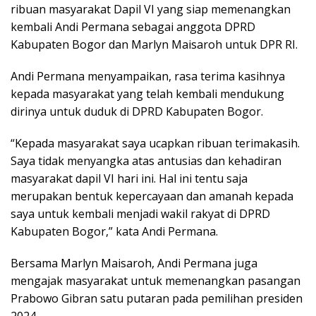
ribuan masyarakat Dapil VI yang siap memenangkan
kembali Andi Permana sebagai anggota DPRD
Kabupaten Bogor dan Marlyn Maisaroh untuk DPR RI.
Andi Permana menyampaikan, rasa terima kasihnya
kepada masyarakat yang telah kembali mendukung
dirinya untuk duduk di DPRD Kabupaten Bogor.
“Kepada masyarakat saya ucapkan ribuan terimakasih.
Saya tidak menyangka atas antusias dan kehadiran
masyarakat dapil VI hari ini. Hal ini tentu saja
merupakan bentuk kepercayaan dan amanah kepada
saya untuk kembali menjadi wakil rakyat di DPRD
Kabupaten Bogor,” kata Andi Permana.
Bersama Marlyn Maisaroh, Andi Permana juga
mengajak masyarakat untuk memenangkan pasangan
Prabowo Gibran satu putaran pada pemilihan presiden