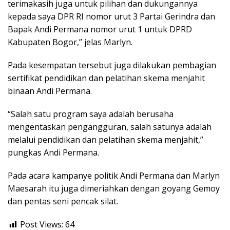
terimakasih juga untuk pilihan dan dukungannya
kepada saya DPR RI nomor urut 3 Partai Gerindra dan
Bapak Andi Permana nomor urut 1 untuk DPRD
Kabupaten Bogor,” jelas Marlyn.
Pada kesempatan tersebut juga dilakukan pembagian
sertifikat pendidikan dan pelatihan skema menjahit
binaan Andi Permana.
“Salah satu program saya adalah berusaha
mengentaskan pengangguran, salah satunya adalah
melalui pendidikan dan pelatihan skema menjahit,”
pungkas Andi Permana.
Pada acara kampanye politik Andi Permana dan Marlyn
Maesarah itu juga dimeriahkan dengan goyang Gemoy
dan pentas seni pencak silat.
Post Views:
64