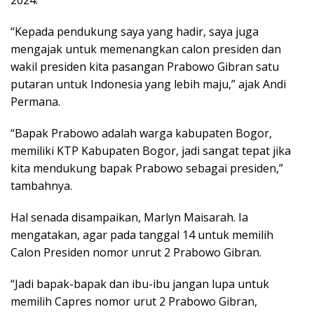
2024.
“Kepada pendukung saya yang hadir, saya juga
mengajak untuk memenangkan calon presiden dan
wakil presiden kita pasangan Prabowo Gibran satu
putaran untuk Indonesia yang lebih maju,” ajak Andi
Permana.
“Bapak Prabowo adalah warga kabupaten Bogor,
memiliki KTP Kabupaten Bogor, jadi sangat tepat jika
kita mendukung bapak Prabowo sebagai presiden,”
tambahnya.
Hal senada disampaikan, Marlyn Maisarah. Ia
mengatakan, agar pada tanggal 14 untuk memilih
Calon Presiden nomor unrut 2 Prabowo Gibran.
“Jadi bapak-bapak dan ibu-ibu jangan lupa untuk
memilih Capres nomor urut 2 Prabowo Gibran,