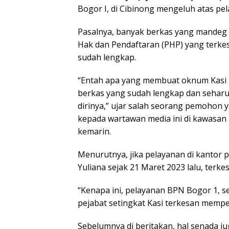
Bogor I, di Cibinong mengeluh atas pe
Pasalnya, banyak berkas yang mandeg 
Hak dan Pendaftaran (PHP) yang terkes
sudah lengkap.
“Entah apa yang membuat oknum Kasi
berkas yang sudah lengkap dan seharus
dirinya,” ujar salah seorang pemohon
kepada wartawan media ini di kawasan
kemarin.
Menurutnya, jika pelayanan di kantor
Yuliana sejak 21 Maret 2023 lalu, terkes
“Kenapa ini, pelayanan BPN Bogor 1, s
pejabat setingkat Kasi terkesan mempe
Sebelumnya di beritakan, hal senada 