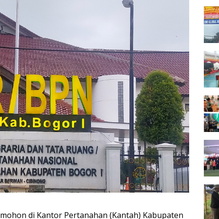
mohon di Kantor Pertanahan (Kantah) Kabupaten