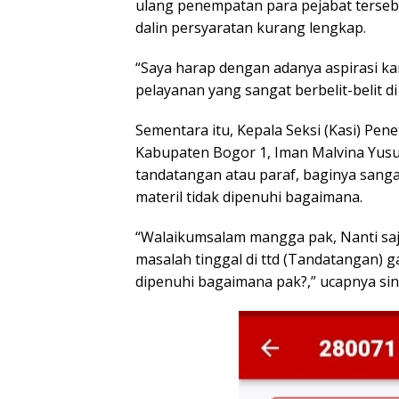
ulang penempatan para pejabat terseb
dalin persyaratan kurang lengkap.
“Saya harap dengan adanya aspirasi ka
pelayanan yang sangat berbelit-belit 
Sementara itu, Kepala Seksi (Kasi) Pe
Kabupaten Bogor 1, Iman Malvina Yusuf
tandatangan atau paraf, baginya sanga
materil tidak dipenuhi bagaimana.
“Walaikumsalam mangga pak, Nanti saja 
masalah tinggal di ttd (Tandatangan) g
dipenuhi bagaimana pak?,” ucapnya sin