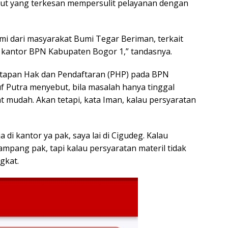
ut yang terkesan mempersulit pelayanan dengan
mi dari masyarakat Bumi Tegar Beriman, terkait
di kantor BPN Kabupaten Bogor 1,” tandasnya.
netapan Hak dan Pendaftaran (PHP) pada BPN
 Putra menyebut, bila masalah hanya tinggal
t mudah. Akan tetapi, kata Iman, kalau persyaratan
di kantor ya pak, saya lai di Cigudeg. Kalau
ampang pak, tapi kalau persyaratan materil tidak
gkat.