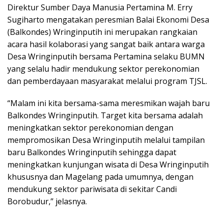
Direktur Sumber Daya Manusia Pertamina M. Erry
Sugiharto mengatakan peresmian Balai Ekonomi Desa
(Balkondes) Wringinputih ini merupakan rangkaian
acara hasil kolaborasi yang sangat baik antara warga
Desa Wringinputih bersama Pertamina selaku BUMN
yang selalu hadir mendukung sektor perekonomian
dan pemberdayaan masyarakat melalui program TJSL.
“Malam ini kita bersama-sama meresmikan wajah baru
Balkondes Wringinputih. Target kita bersama adalah
meningkatkan sektor perekonomian dengan
mempromosikan Desa Wringinputih melalui tampilan
baru Balkondes Wringinputih sehingga dapat
meningkatkan kunjungan wisata di Desa Wringinputih
khususnya dan Magelang pada umumnya, dengan
mendukung sektor pariwisata di sekitar Candi
Borobudur,” jelasnya.