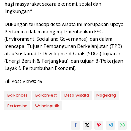
bagi masyarakat secara ekonomi, sosial dan
lingkungan.”
Dukungan terhadap desa wisata ini merupakan upaya
Pertamina dalam mengimplementasikan ESG
(Environment, Social and Governance), dan dalam
mencapai Tujuan Pembangunan Berkelanjutan (TPB)
atau Sustainable Development Goals (SDGs) tujuan 7
(Energi Bersih & Terjangkau), dan tujuan 8 (Pekerjaan
Layak & Pertumbuhan Ekonomi).
Post Views:
49
Balkondes
BalkonFest
Desa Wisata
Magelang
Pertamina
Wringinputih