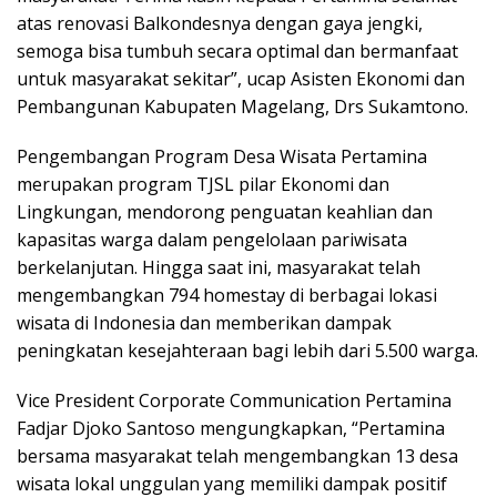
atas renovasi Balkondesnya dengan gaya jengki,
semoga bisa tumbuh secara optimal dan bermanfaat
untuk masyarakat sekitar”, ucap Asisten Ekonomi dan
Pembangunan Kabupaten Magelang, Drs Sukamtono.
Pengembangan Program Desa Wisata Pertamina
merupakan program TJSL pilar Ekonomi dan
Lingkungan, mendorong penguatan keahlian dan
kapasitas warga dalam pengelolaan pariwisata
berkelanjutan. Hingga saat ini, masyarakat telah
mengembangkan 794 homestay di berbagai lokasi
wisata di Indonesia dan memberikan dampak
peningkatan kesejahteraan bagi lebih dari 5.500 warga.
Vice President Corporate Communication Pertamina
Fadjar Djoko Santoso mengungkapkan, “Pertamina
bersama masyarakat telah mengembangkan 13 desa
wisata lokal unggulan yang memiliki dampak positif