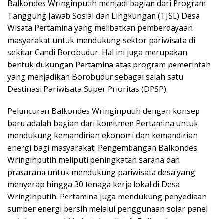
Balkondes Wringinputih menjadi bagian dari Program
Tanggung Jawab Sosial dan Lingkungan (TJSL) Desa
Wisata Pertamina yang melibatkan pemberdayaan
masyarakat untuk mendukung sektor pariwisata di
sekitar Candi Borobudur. Hal ini juga merupakan
bentuk dukungan Pertamina atas program pemerintah
yang menjadikan Borobudur sebagai salah satu
Destinasi Pariwisata Super Prioritas (DPSP).
Peluncuran Balkondes Wringinputih dengan konsep
baru adalah bagian dari komitmen Pertamina untuk
mendukung kemandirian ekonomi dan kemandirian
energi bagi masyarakat. Pengembangan Balkondes
Wringinputih meliputi peningkatan sarana dan
prasarana untuk mendukung pariwisata desa yang
menyerap hingga 30 tenaga kerja lokal di Desa
Wringinputih. Pertamina juga mendukung penyediaan
sumber energi bersih melalui penggunaan solar panel