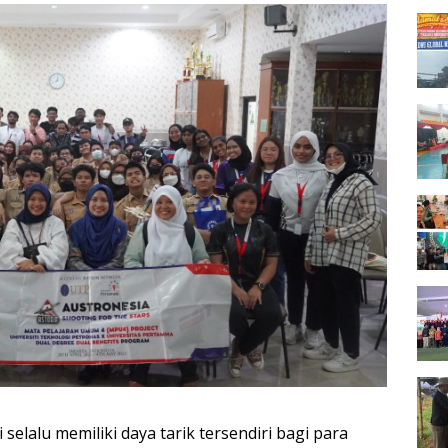
 selalu memiliki daya tarik tersendiri bagi para