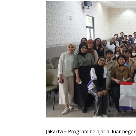
Jakarta –
Program belajar di luar negeri