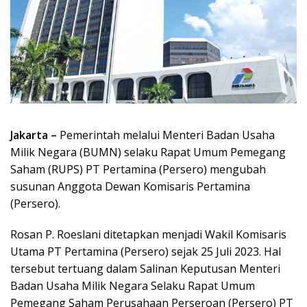
Jakarta –
Pemerintah melalui Menteri Badan Usaha
Milik Negara (BUMN) selaku Rapat Umum Pemegang
Saham (RUPS) PT Pertamina (Persero) mengubah
susunan Anggota Dewan Komisaris Pertamina
(Persero).
Rosan P. Roeslani ditetapkan menjadi Wakil Komisaris
Utama PT Pertamina (Persero) sejak 25 Juli 2023. Hal
tersebut tertuang dalam Salinan Keputusan Menteri
Badan Usaha Milik Negara Selaku Rapat Umum
Pemegang Saham Perusahaan Perseroan (Persero) PT