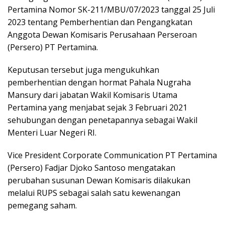
Pertamina Nomor SK-211/MBU/07/2023 tanggal 25 Juli
2023 tentang Pemberhentian dan Pengangkatan
Anggota Dewan Komisaris Perusahaan Perseroan
(Persero) PT Pertamina.
Keputusan tersebut juga mengukuhkan
pemberhentian dengan hormat Pahala Nugraha
Mansury dari jabatan Wakil Komisaris Utama
Pertamina yang menjabat sejak 3 Februari 2021
sehubungan dengan penetapannya sebagai Wakil
Menteri Luar Negeri RI.
Vice President Corporate Communication PT Pertamina
(Persero) Fadjar Djoko Santoso mengatakan
perubahan susunan Dewan Komisaris dilakukan
melalui RUPS sebagai salah satu kewenangan
pemegang saham.