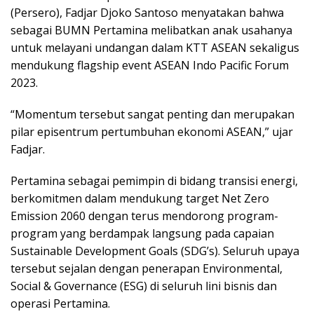
(Persero), Fadjar Djoko Santoso menyatakan bahwa
sebagai BUMN Pertamina melibatkan anak usahanya
untuk melayani undangan dalam KTT ASEAN sekaligus
mendukung flagship event ASEAN Indo Pacific Forum
2023.
“Momentum tersebut sangat penting dan merupakan
pilar episentrum pertumbuhan ekonomi ASEAN,” ujar
Fadjar.
Pertamina sebagai pemimpin di bidang transisi energi,
berkomitmen dalam mendukung target Net Zero
Emission 2060 dengan terus mendorong program-
program yang berdampak langsung pada capaian
Sustainable Development Goals (SDG’s). Seluruh upaya
tersebut sejalan dengan penerapan Environmental,
Social & Governance (ESG) di seluruh lini bisnis dan
operasi Pertamina.