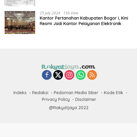
25 July 2024
156 View
Kantor Pertanahan Kabupaten Bogor I, Kini
Resmi Jadi Kantor Pelayanan Elektronik
Indeks
Redaksi
Pedoman Media Siber
Kode Etik
Privacy Policy
Disclaimer
@Rakyatjaya 2022