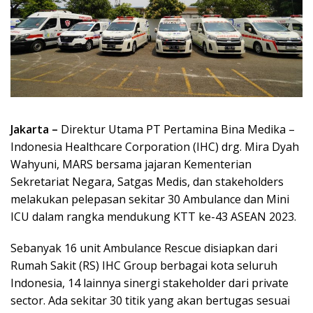
Jakarta –
Direktur Utama PT Pertamina Bina Medika –
Indonesia Healthcare Corporation (IHC) drg. Mira Dyah
Wahyuni, MARS bersama jajaran Kementerian
Sekretariat Negara, Satgas Medis, dan stakeholders
melakukan pelepasan sekitar 30 Ambulance dan Mini
ICU dalam rangka mendukung KTT ke-43 ASEAN 2023.
Sebanyak 16 unit Ambulance Rescue disiapkan dari
Rumah Sakit (RS) IHC Group berbagai kota seluruh
Indonesia, 14 lainnya sinergi stakeholder dari private
sector. Ada sekitar 30 titik yang akan bertugas sesuai