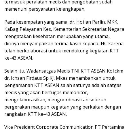
termasuk peralatan medis dan pengobatan sudah
memenuhi persyaratan kelengkapan.
Pada kesempatan yang sama, dr. Hotlan Parlin, MKK,
KaBag Pelayanan Kes, Kementerian Sekretariat Negara
mengatakan kesehatan merupakan yang utama,
dirinya menyampaikan terima kasih kepada IHC karena
telah berkolaborasi untuk mendukung kegiatan KTT
ke-43 ASEAN.
Selain itu, Wadansatgas Medis TNI KTT ASEAN Kol.ckm
dr. Ichsan Firdaus Sp.KJ. Mkes menambahkan untuk
pengamanan KTT ASEAN salah satunya adalah satgas
medis yang akan bertugas memonitor,
mengolaborasikan, mengoordinasikan seluruh
pergerakan maupun kegiatan yang berkaitan dengan
rangkaian KTT ke-43 ASEAN.
Vice President Corporate Communication PT Pertamina