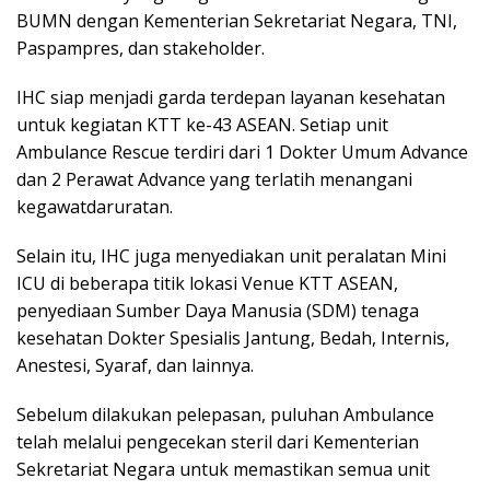
BUMN dengan Kementerian Sekretariat Negara, TNI,
Paspampres, dan stakeholder.
IHC siap menjadi garda terdepan layanan kesehatan
untuk kegiatan KTT ke-43 ASEAN. Setiap unit
Ambulance Rescue terdiri dari 1 Dokter Umum Advance
dan 2 Perawat Advance yang terlatih menangani
kegawatdaruratan.
Selain itu, IHC juga menyediakan unit peralatan Mini
ICU di beberapa titik lokasi Venue KTT ASEAN,
penyediaan Sumber Daya Manusia (SDM) tenaga
kesehatan Dokter Spesialis Jantung, Bedah, Internis,
Anestesi, Syaraf, dan lainnya.
Sebelum dilakukan pelepasan, puluhan Ambulance
telah melalui pengecekan steril dari Kementerian
Sekretariat Negara untuk memastikan semua unit