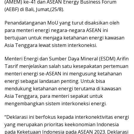
(AMEM) ke-41 dan ASEAN Energy Business Forum
(AEBF) di Bali, Jumat,(25/8).
Penandatanganan MoU yang turut disaksikan oleh
para menteri energi negara-negara ASEAN ini
bertujuan untuk menjaga ketahanan energi kawasan
Asia Tenggara lewat sistem interkoneksi.
Menteri Energi dan Sumber Daya Mineral (ESDM) Arifin
Tasrif menjelaskan salah satu kesepakatan pertemuan
menteri energi se-ASEAN ini mengusung ketahanan
energi sebagai landasan penting. Untuk bisa
mendukung ketahanan energi terutama di kawasan
Asia Tenggara, para menteri sepakat untuk
mengembangkan sistem interkoneksi energi.
“Deklarasi ini berfokus kepada interkonektivitas energi
yang merupakan prioritas keekonomian Indonesia
pada Keketuaan Indonesia pada ASEAN 2023. Deklarasi