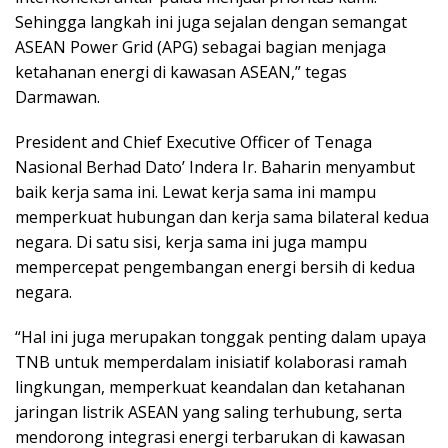
Sehingga langkah ini juga sejalan dengan semangat
ASEAN Power Grid (APG) sebagai bagian menjaga
ketahanan energi di kawasan ASEAN,” tegas
Darmawan.
President and Chief Executive Officer of Tenaga
Nasional Berhad Dato’ Indera Ir. Baharin menyambut
baik kerja sama ini. Lewat kerja sama ini mampu
memperkuat hubungan dan kerja sama bilateral kedua
negara. Di satu sisi, kerja sama ini juga mampu
mempercepat pengembangan energi bersih di kedua
negara.
“Hal ini juga merupakan tonggak penting dalam upaya
TNB untuk memperdalam inisiatif kolaborasi ramah
lingkungan, memperkuat keandalan dan ketahanan
jaringan listrik ASEAN yang saling terhubung, serta
mendorong integrasi energi terbarukan di kawasan