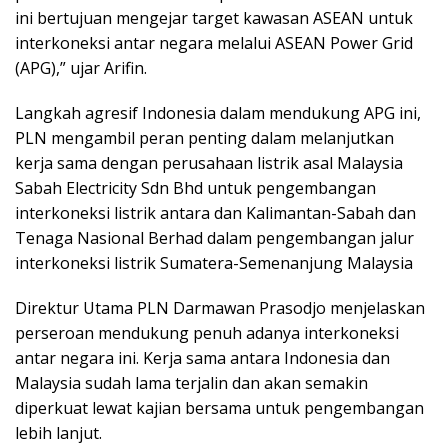
ini bertujuan mengejar target kawasan ASEAN untuk
interkoneksi antar negara melalui ASEAN Power Grid
(APG),” ujar Arifin.
Langkah agresif Indonesia dalam mendukung APG ini,
PLN mengambil peran penting dalam melanjutkan
kerja sama dengan perusahaan listrik asal Malaysia
Sabah Electricity Sdn Bhd untuk pengembangan
interkoneksi listrik antara dan Kalimantan-Sabah dan
Tenaga Nasional Berhad dalam pengembangan jalur
interkoneksi listrik Sumatera-Semenanjung Malaysia
Direktur Utama PLN Darmawan Prasodjo menjelaskan
perseroan mendukung penuh adanya interkoneksi
antar negara ini. Kerja sama antara Indonesia dan
Malaysia sudah lama terjalin dan akan semakin
diperkuat lewat kajian bersama untuk pengembangan
lebih lanjut.