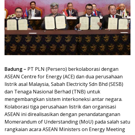
Badung –
PT PLN (Persero) berkolaborasi dengan
ASEAN Centre for Energy (ACE) dan dua perusahaan
listrik asal Malaysia, Sabah Electricity Sdn Bhd (SESB)
dan Tenaga Nasional Berhad (TNB) untuk
mengembangkan sistem interkoneksi antar negara.
Kolaborasi tiga perusahaan listrik dan organisasi
ASEAN ini direalisasikan dengan penandatanganan
Momerandum of Understanding (MoU) pada salah satu
rangkaian acara ASEAN Ministers on Energy Meeting