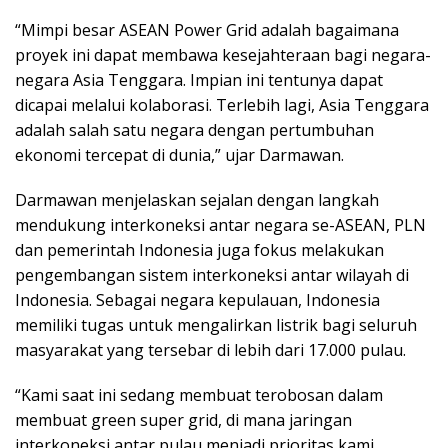
“Mimpi besar ASEAN Power Grid adalah bagaimana
proyek ini dapat membawa kesejahteraan bagi negara-
negara Asia Tenggara. Impian ini tentunya dapat
dicapai melalui kolaborasi. Terlebih lagi, Asia Tenggara
adalah salah satu negara dengan pertumbuhan
ekonomi tercepat di dunia,” ujar Darmawan.
Darmawan menjelaskan sejalan dengan langkah
mendukung interkoneksi antar negara se-ASEAN, PLN
dan pemerintah Indonesia juga fokus melakukan
pengembangan sistem interkoneksi antar wilayah di
Indonesia. Sebagai negara kepulauan, Indonesia
memiliki tugas untuk mengalirkan listrik bagi seluruh
masyarakat yang tersebar di lebih dari 17.000 pulau.
“Kami saat ini sedang membuat terobosan dalam
membuat green super grid, di mana jaringan
interkoneksi antar pulau menjadi prioritas kami.