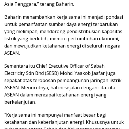
Asia Tenggara,” terang Baharin.
Baharin menambahkan kerja sama ini menjadi pondasi
untuk pemanfaatan sumber daya energi terbarukan
yang melimpah, mendorong pendistribusian kapasitas
listrik yang berlebih, memicu pertumbuhan ekonomi,
dan mewujudkan ketahanan energi di seluruh negara
ASEAN.
Sementara itu Chief Executive Officer of Sabah
Electricity Sdn Bhd (SESB) Mohd. Yaakob Jaafar juga
sepakat atas terobosan pembangunan jaringan listrik
ASEAN. Menurutnya, hal ini sejalan dengan cita-cita
ASEAN dalam mencapai ketahanan energi yang
berkelanjutan.
“Kerja sama ini mempunyai manfaat besar bagi
ketahanan dan keberlanjutan energi. Khususnya untuk