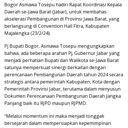
Bogor Asmawa Tosepu hadiri Rapat Koordinasi Kepala
Daerah se-Jawa Barat (Jabar), untuk membahas
akselerasi Pembangunan di Provinsi Jawa Barat, yang
berlangsung di Convention Hall Fitra, Kabupaten
Majalengka (23/2/24).
Pj Bupati Bogor, Asmawa Tosepu mengungkapkan
bahwa, ada beberapa arahan Pj. Gubernur Jabar yang
menjadi perhatian Bupati dan Walikota se-Jawa Barat
satunya memperkuat sinergi berkaitan dengan
perencanaan Pembangunan Daerah tahun 2024 secara
strategis antara pemerintah Kabupaten, Kota dengan
Pemerintah Provinsi Jabar, terutama dalam menyusun
Dokumen Perencanaan Pembangunan Daerah Jangka
Panjang baik itu RJPD maupun RJPMD.
“Melalui momentum ini maka menjadi tonggak
bersejarah dalam mempersiapkan kepemimpinan