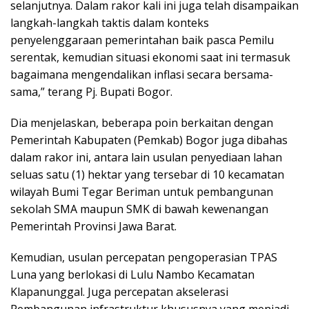
selanjutnya. Dalam rakor kali ini juga telah disampaikan
langkah-langkah taktis dalam konteks
penyelenggaraan pemerintahan baik pasca Pemilu
serentak, kemudian situasi ekonomi saat ini termasuk
bagaimana mengendalikan inflasi secara bersama-
sama,” terang Pj. Bupati Bogor.
Dia menjelaskan, beberapa poin berkaitan dengan
Pemerintah Kabupaten (Pemkab) Bogor juga dibahas
dalam rakor ini, antara lain usulan penyediaan lahan
seluas satu (1) hektar yang tersebar di 10 kecamatan
wilayah Bumi Tegar Beriman untuk pembangunan
sekolah SMA maupun SMK di bawah kewenangan
Pemerintah Provinsi Jawa Barat.
Kemudian, usulan percepatan pengoperasian TPAS
Luna yang berlokasi di Lulu Nambo Kecamatan
Klapanunggal. Juga percepatan akselerasi