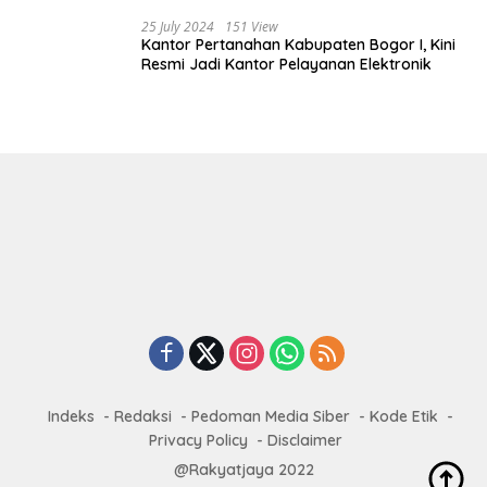
25 July 2024
151 View
Kantor Pertanahan Kabupaten Bogor I, Kini
Resmi Jadi Kantor Pelayanan Elektronik
Indeks
Redaksi
Pedoman Media Siber
Kode Etik
Privacy Policy
Disclaimer
@Rakyatjaya 2022