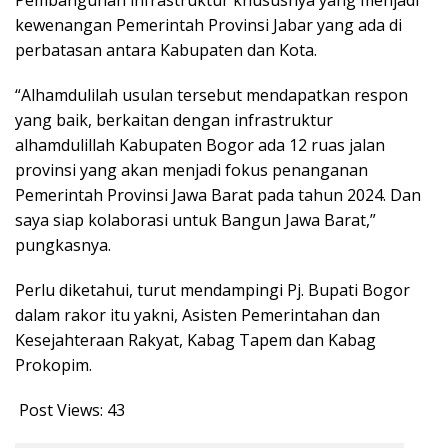
Pembangunan infrastruktur khususnya yang menjadi
kewenangan Pemerintah Provinsi Jabar yang ada di
perbatasan antara Kabupaten dan Kota.
“Alhamdulilah usulan tersebut mendapatkan respon
yang baik, berkaitan dengan infrastruktur
alhamdulillah Kabupaten Bogor ada 12 ruas jalan
provinsi yang akan menjadi fokus penanganan
Pemerintah Provinsi Jawa Barat pada tahun 2024. Dan
saya siap kolaborasi untuk Bangun Jawa Barat,”
pungkasnya.
Perlu diketahui, turut mendampingi Pj. Bupati Bogor
dalam rakor itu yakni, Asisten Pemerintahan dan
Kesejahteraan Rakyat, Kabag Tapem dan Kabag
Prokopim.
Post Views:
43