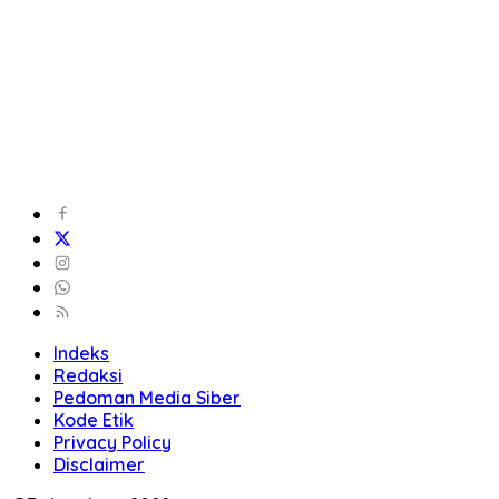
Indeks
Redaksi
Pedoman Media Siber
Kode Etik
Privacy Policy
Disclaimer