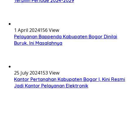
Terpilih Periode 2024-2029
1 April 2024
156 View
Pelayanan Bappenda Kabupaten Bogor Dinilai
Buruk, Ini Masalahnya
25 July 2024
153 View
Kantor Pertanahan Kabupaten Bogor I, Kini Resmi
Jadi Kantor Pelayanan Elektronik