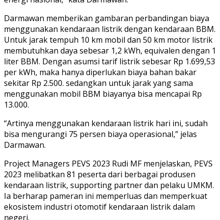
Darmawan memberikan gambaran perbandingan biaya
menggunakan kendaraan listrik dengan kendaraan BBM.
Untuk jarak tempuh 10 km mobil dan 50 km motor listrik
membutuhkan daya sebesar 1,2 kWh, equivalen dengan 1
liter BBM. Dengan asumsi tarif listrik sebesar Rp 1.699,53
per kWh, maka hanya diperlukan biaya bahan bakar
sekitar Rp 2.500. sedangkan untuk jarak yang sama
menggunakan mobil BBM biayanya bisa mencapai Rp
13.000.
“Artinya menggunakan kendaraan listrik hari ini, sudah
bisa mengurangi 75 persen biaya operasional,” jelas
Darmawan.
Project Managers PEVS 2023 Rudi MF menjelaskan, PEVS
2023 melibatkan 81 peserta dari berbagai produsen
kendaraan listrik, supporting partner dan pelaku UMKM.
Ia berharap pameran ini memperluas dan memperkuat
ekosistem industri otomotif kendaraan listrik dalam
negeri.