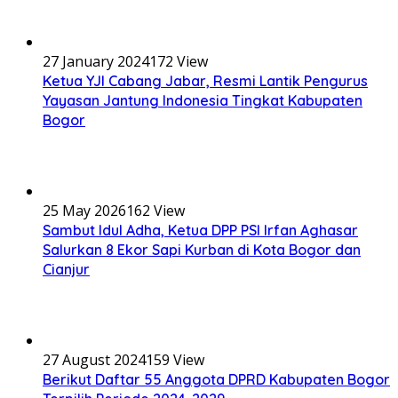
27 January 2024
172 View
Ketua YJI Cabang Jabar, Resmi Lantik Pengurus
Yayasan Jantung Indonesia Tingkat Kabupaten
Bogor
25 May 2026
162 View
Sambut Idul Adha, Ketua DPP PSI Irfan Aghasar
Salurkan 8 Ekor Sapi Kurban di Kota Bogor dan
Cianjur
27 August 2024
159 View
Berikut Daftar 55 Anggota DPRD Kabupaten Bogor