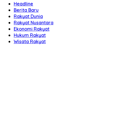
Headline
Berita Baru
Rakyat Dunia
Rakyat Nusantara
Ekonomi Rakyat
Hukum Rakyat
Wisata Rakyat