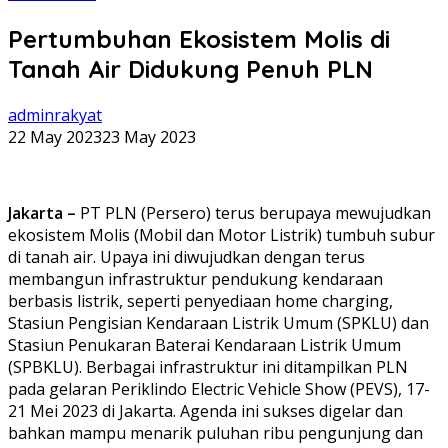
Pertumbuhan Ekosistem Molis di
Tanah Air Didukung Penuh PLN
adminrakyat
22 May 2023
23 May 2023
Jakarta –
PT PLN (Persero) terus berupaya mewujudkan
ekosistem Molis (Mobil dan Motor Listrik) tumbuh subur
di tanah air. Upaya ini diwujudkan dengan terus
membangun infrastruktur pendukung kendaraan
berbasis listrik, seperti penyediaan home charging,
Stasiun Pengisian Kendaraan Listrik Umum (SPKLU) dan
Stasiun Penukaran Baterai Kendaraan Listrik Umum
(SPBKLU). Berbagai infrastruktur ini ditampilkan PLN
pada gelaran Periklindo Electric Vehicle Show (PEVS), 17-
21 Mei 2023 di Jakarta. Agenda ini sukses digelar dan
bahkan mampu menarik puluhan ribu pengunjung dan