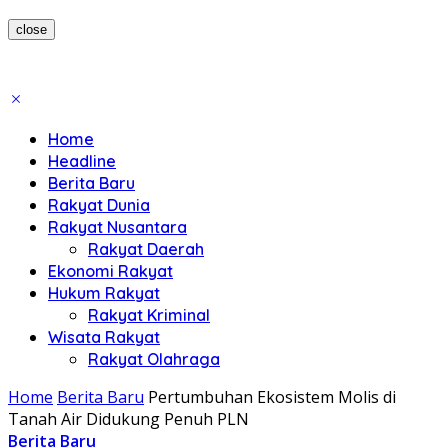
close
Home
Headline
Berita Baru
Rakyat Dunia
Rakyat Nusantara
Rakyat Daerah
Ekonomi Rakyat
Hukum Rakyat
Rakyat Kriminal
Wisata Rakyat
Rakyat Olahraga
Home
Berita Baru
Pertumbuhan Ekosistem Molis di
Tanah Air Didukung Penuh PLN
Berita Baru