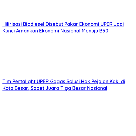
Hilirisasi Biodiesel Disebut Pakar Ekonomi UPER Jadi
Kunci Amankan Ekonomi Nasional Menuju B50
Tim Pertalight UPER Gagas Solusi Hak Pejalan Kaki di
Kota Besar, Sabet Juara Tiga Besar Nasional