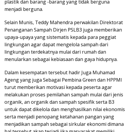
plastik dan barang -barang yang tidak berguna
menjadi berguna.
Selain Munis, Teddy Mahendra perwakilan Direktorat
Penanganan Sampah Dirjen PSLB3 juga memberikan
upaya-upaya yang sistematis kepada para peggiat
lingkungan agar dapat mengelola sampah dari
lingkungan terdekatnya mulai dari rumah dan
menularkan sebagai kebiasaan dan gaya hidupnya.
Dalam kesempatan tersebut hadir Juga Muhamad
Ageng yang juga Sebagai Pembina Green dan HPPMI
turut memberikan motivasi kepada peserta agar
melakukan proses pemilahan sampah mulai dari jenis
organik, an organik dan sampah spesifik serta B3
untuk dapat dikelola dan menghasilkan nilai ekonomis
serta menjadi penopang ketahanan pangan yang
menjadikan sampah sebagai sirkular ekonomi dimana
hal tersebut akan terjadi jika masyarakat memiliki