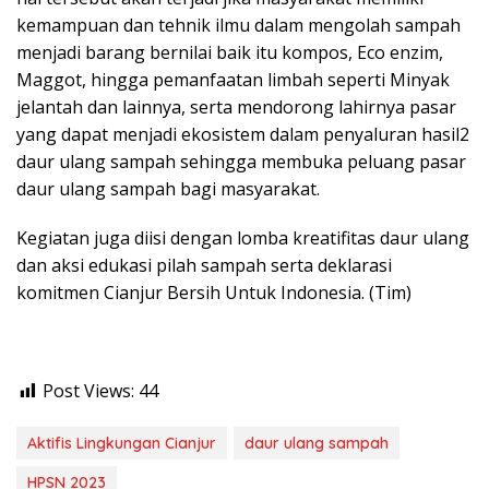
kemampuan dan tehnik ilmu dalam mengolah sampah
menjadi barang bernilai baik itu kompos, Eco enzim,
Maggot, hingga pemanfaatan limbah seperti Minyak
jelantah dan lainnya, serta mendorong lahirnya pasar
yang dapat menjadi ekosistem dalam penyaluran hasil2
daur ulang sampah sehingga membuka peluang pasar
daur ulang sampah bagi masyarakat.
Kegiatan juga diisi dengan lomba kreatifitas daur ulang
dan aksi edukasi pilah sampah serta deklarasi
komitmen Cianjur Bersih Untuk Indonesia. (Tim)
Post Views:
44
Aktifis Lingkungan Cianjur
daur ulang sampah
HPSN 2023