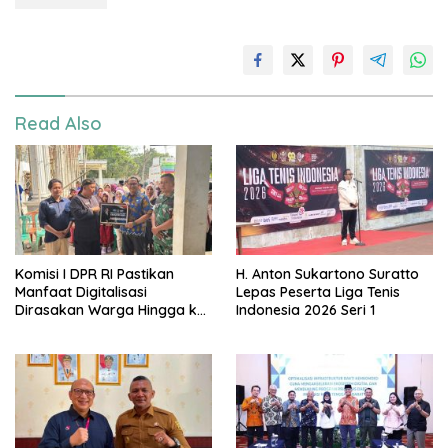
Read Also
Komisi I DPR RI Pastikan
H. Anton Sukartono Suratto
Manfaat Digitalisasi
Lepas Peserta Liga Tenis
Dirasakan Warga Hingga ke
Indonesia 2026 Seri 1
Desa