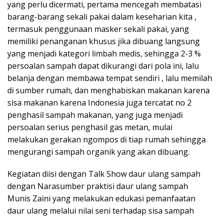
yang perlu dicermati, pertama mencegah membatasi
barang-barang sekali pakai dalam keseharian kita ,
termasuk penggunaan masker sekali pakai, yang
memiliki penanganan khusus jika dibuang langsung
yang menjadi kategori limbah medis, sehingga 2-3 %
persoalan sampah dapat dikurangi dari pola ini, lalu
belanja dengan membawa tempat sendiri , lalu memilah
di sumber rumah, dan menghabiskan makanan karena
sisa makanan karena Indonesia juga tercatat no 2
penghasil sampah makanan, yang juga menjadi
persoalan serius penghasil gas metan, mulai
melakukan gerakan ngompos di tiap rumah sehingga
mengurangi sampah organik yang akan dibuang.
Kegiatan diisi dengan Talk Show daur ulang sampah
dengan Narasumber praktisi daur ulang sampah
Munis Zaini yang melakukan edukasi pemanfaatan
daur ulang melalui nilai seni terhadap sisa sampah