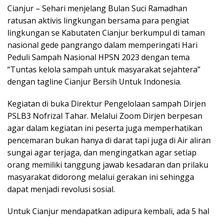
Cianjur – Sehari menjelang Bulan Suci Ramadhan
ratusan aktivis lingkungan bersama para pengiat
lingkungan se Kabutaten Cianjur berkumpul di taman
nasional gede pangrango dalam memperingati Hari
Peduli Sampah Nasional HPSN 2023 dengan tema
“Tuntas kelola sampah untuk masyarakat sejahtera”
dengan tagline Cianjur Bersih Untuk Indonesia.
Kegiatan di buka Direktur Pengelolaan sampah Dirjen
PSLB3 Nofrizal Tahar. Melalui Zoom Dirjen berpesan
agar dalam kegiatan ini peserta juga memperhatikan
pencemaran bukan hanya di darat tapi juga di Air aliran
sungai agar terjaga, dan mengingatkan agar setiap
orang memiliki tanggung jawab kesadaran dan prilaku
masyarakat didorong melalui gerakan ini sehingga
dapat menjadi revolusi sosial.
Untuk Cianjur mendapatkan adipura kembali, ada 5 hal