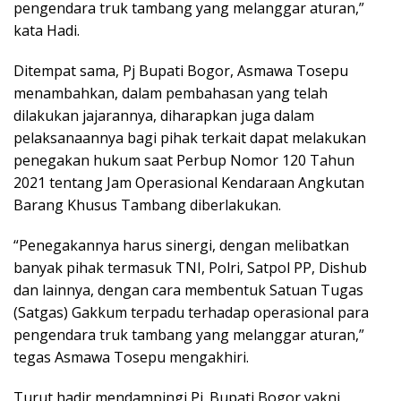
pengendara truk tambang yang melanggar aturan,”
kata Hadi.
Ditempat sama, Pj Bupati Bogor, Asmawa Tosepu
menambahkan, dalam pembahasan yang telah
dilakukan jajarannya, diharapkan juga dalam
pelaksanaannya bagi pihak terkait dapat melakukan
penegakan hukum saat Perbup Nomor 120 Tahun
2021 tentang Jam Operasional Kendaraan Angkutan
Barang Khusus Tambang diberlakukan.
“Penegakannya harus sinergi, dengan melibatkan
banyak pihak termasuk TNI, Polri, Satpol PP, Dishub
dan lainnya, dengan cara membentuk Satuan Tugas
(Satgas) Gakkum terpadu terhadap operasional para
pengendara truk tambang yang melanggar aturan,”
tegas Asmawa Tosepu mengakhiri.
Turut hadir mendampingi Pj. Bupati Bogor yakni