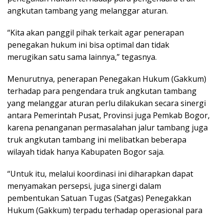
angkutan tambang yang melanggar aturan.
“Kita akan panggil pihak terkait agar penerapan
penegakan hukum ini bisa optimal dan tidak
merugikan satu sama lainnya,” tegasnya.
Menurutnya, penerapan Penegakan Hukum (Gakkum)
terhadap para pengendara truk angkutan tambang
yang melanggar aturan perlu dilakukan secara sinergi
antara Pemerintah Pusat, Provinsi juga Pemkab Bogor,
karena penanganan permasalahan jalur tambang juga
truk angkutan tambang ini melibatkan beberapa
wilayah tidak hanya Kabupaten Bogor saja.
“Untuk itu, melalui koordinasi ini diharapkan dapat
menyamakan persepsi, juga sinergi dalam
pembentukan Satuan Tugas (Satgas) Penegakkan
Hukum (Gakkum) terpadu terhadap operasional para