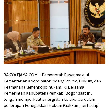
RAKYATJAYA.COM –
Pemerintah Pusat melalui
Kementerian Koordinator Bidang Politik, Hukum, dan
Keamanan (Kemenkopolhukam) RI Bersama
Pemerintah Kabupaten (Pemkab) Bogor saat ini,
tengah memperkuat sinergi dan kolaborasi dalam
penerapan Penegakkan Hukum (Gakkum) terhadap