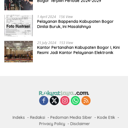
Bogor Terpilih Periode 2024-2029
1 April 2024
156 View
Pelayanan Bappenda Kabupaten Bogor
Dinilai Buruk, Ini Masalahnya
25 July 2024
153 View
Kantor Pertanahan Kabupaten Bogor I, Kini
Resmi Jadi Kantor Pelayanan Elektronik
Indeks
Redaksi
Pedoman Media Siber
Kode Etik
Privacy Policy
Disclaimer