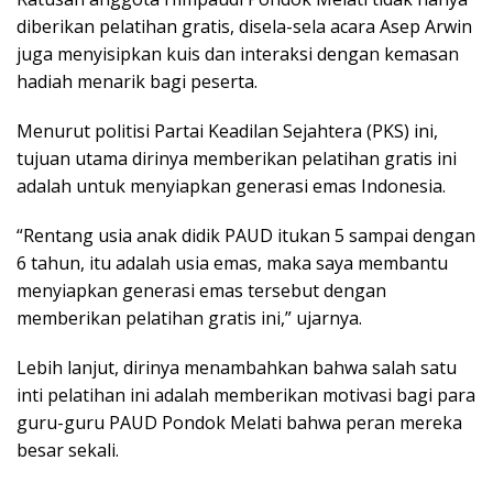
diberikan pelatihan gratis, disela-sela acara Asep Arwin
juga menyisipkan kuis dan interaksi dengan kemasan
hadiah menarik bagi peserta.
Menurut politisi Partai Keadilan Sejahtera (PKS) ini,
tujuan utama dirinya memberikan pelatihan gratis ini
adalah untuk menyiapkan generasi emas Indonesia.
“Rentang usia anak didik PAUD itukan 5 sampai dengan
6 tahun, itu adalah usia emas, maka saya membantu
menyiapkan generasi emas tersebut dengan
memberikan pelatihan gratis ini,” ujarnya.
Lebih lanjut, dirinya menambahkan bahwa salah satu
inti pelatihan ini adalah memberikan motivasi bagi para
guru-guru PAUD Pondok Melati bahwa peran mereka
besar sekali.