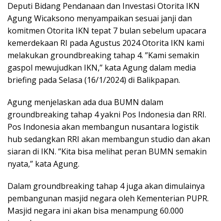
Deputi Bidang Pendanaan dan Investasi Otorita IKN
Agung Wicaksono menyampaikan sesuai janji dan
komitmen Otorita IKN tepat 7 bulan sebelum upacara
kemerdekaan RI pada Agustus 2024 Otorita IKN kami
melakukan groundbreaking tahap 4. ”Kami semakin
gaspol mewujudkan IKN,” kata Agung dalam media
briefing pada Selasa (16/1/2024) di Balikpapan.
Agung menjelaskan ada dua BUMN dalam
groundbreaking tahap 4 yakni Pos Indonesia dan RRI.
Pos Indonesia akan membangun nusantara logistik
hub sedangkan RRI akan membangun studio dan akan
siaran di IKN. ”Kita bisa melihat peran BUMN semakin
nyata,” kata Agung.
Dalam groundbreaking tahap 4 juga akan dimulainya
pembangunan masjid negara oleh Kementerian PUPR.
Masjid negara ini akan bisa menampung 60.000