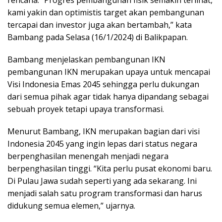
rencana. “Progres pembangunan fisik semakin terlihat,
kami yakin dan optimistis target akan pembangunan
tercapai dan investor juga akan bertambah,” kata
Bambang pada Selasa (16/1/2024) di Balikpapan.
Bambang menjelaskan pembangunan IKN
pembangunan IKN merupakan upaya untuk mencapai
Visi Indonesia Emas 2045 sehingga perlu dukungan
dari semua pihak agar tidak hanya dipandang sebagai
sebuah proyek tetapi upaya transformasi.
Menurut Bambang, IKN merupakan bagian dari visi
Indonesia 2045 yang ingin lepas dari status negara
berpenghasilan menengah menjadi negara
berpenghasilan tinggi. “Kita perlu pusat ekonomi baru.
Di Pulau Jawa sudah seperti yang ada sekarang. Ini
menjadi salah satu program transformasi dan harus
didukung semua elemen,” ujarnya.