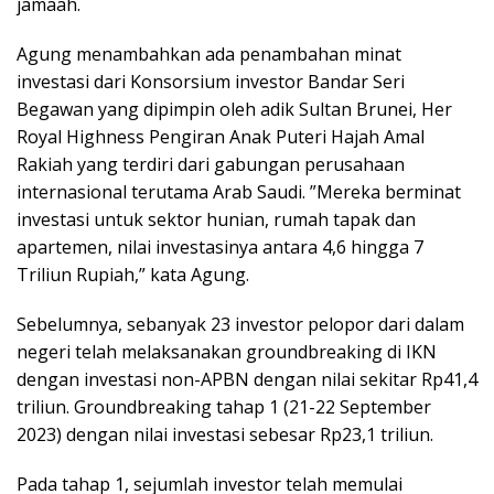
jamaah.
Agung menambahkan ada penambahan minat
investasi dari Konsorsium investor Bandar Seri
Begawan yang dipimpin oleh adik Sultan Brunei, Her
Royal Highness Pengiran Anak Puteri Hajah Amal
Rakiah yang terdiri dari gabungan perusahaan
internasional terutama Arab Saudi. ”Mereka berminat
investasi untuk sektor hunian, rumah tapak dan
apartemen, nilai investasinya antara 4,6 hingga 7
Triliun Rupiah,” kata Agung.
Sebelumnya, sebanyak 23 investor pelopor dari dalam
negeri telah melaksanakan groundbreaking di IKN
dengan investasi non-APBN dengan nilai sekitar Rp41,4
triliun. Groundbreaking tahap 1 (21-22 September
2023) dengan nilai investasi sebesar Rp23,1 triliun.
Pada tahap 1, sejumlah investor telah memulai