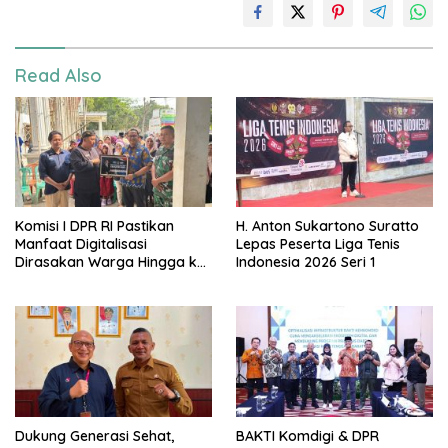
Read Also
Komisi I DPR RI Pastikan
H. Anton Sukartono Suratto
Manfaat Digitalisasi
Lepas Peserta Liga Tenis
Dirasakan Warga Hingga ke
Indonesia 2026 Seri 1
Desa
Dukung Generasi Sehat,
BAKTI Komdigi & DPR