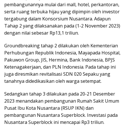
pembangunannya mulai dari mall, hotel, perkantoran,
serta ruang terbuka hijau yang dipimpin oleh investor
tergabung dalam Konsorsium Nusantara. Adapun
Tahap 2 yang dilaksanakan pada (1-2 November 2023)
dengan nilai sebesar Rp13,1 triliun.
Groundbreaking tahap 2 dilakukan oleh Kementerian
Perhubungan Republik Indonesia, Mayapada Hospital,
Pakuwon Group, JIS, Hermina, Bank Indonesia, BPJS
Ketenagakerjaan, dan PLN Indonesia. Pada tahap ini
juga diresmikan revitalisasi SDN 020 Sepaku yang
tanahnya didedikasikan oleh warga setempat.
Sedangkan tahap 3 dilakukan pada 20-21 Desember
2023 menandakan pembangunan Rumah Sakit Umum
Pusat Ibu Kota Nusantara (RSUP IKN) dan
pembangunan Nusantara Superblock. Investasi pada
Nusantara Superblock ini mencapai Rp3 triliun.