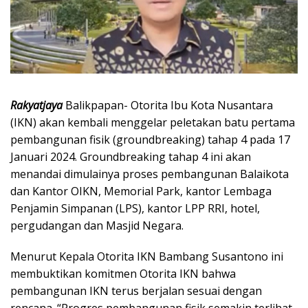
Rakyatjaya
Balikpapan- Otorita Ibu Kota Nusantara
(IKN) akan kembali menggelar peletakan batu pertama
pembangunan fisik (groundbreaking) tahap 4 pada 17
Januari 2024. Groundbreaking tahap 4 ini akan
menandai dimulainya proses pembangunan Balaikota
dan Kantor OIKN, Memorial Park, kantor Lembaga
Penjamin Simpanan (LPS), kantor LPP RRI, hotel,
pergudangan dan Masjid Negara.
Menurut Kepala Otorita IKN Bambang Susantono ini
membuktikan komitmen Otorita IKN bahwa
pembangunan IKN terus berjalan sesuai dengan