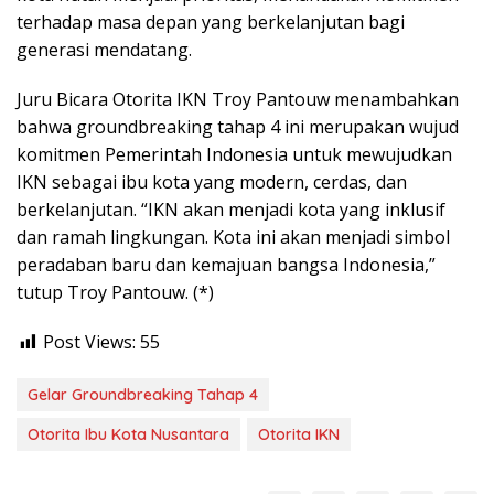
terhadap masa depan yang berkelanjutan bagi
generasi mendatang.
Juru Bicara Otorita IKN Troy Pantouw menambahkan
bahwa groundbreaking tahap 4 ini merupakan wujud
komitmen Pemerintah Indonesia untuk mewujudkan
IKN sebagai ibu kota yang modern, cerdas, dan
berkelanjutan. “IKN akan menjadi kota yang inklusif
dan ramah lingkungan. Kota ini akan menjadi simbol
peradaban baru dan kemajuan bangsa Indonesia,”
tutup Troy Pantouw. (*)
Post Views:
55
Gelar Groundbreaking Tahap 4
Otorita Ibu Kota Nusantara
Otorita IKN