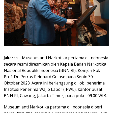
Jakarta –
Museum anti Narkotika pertama di Indonesia
secara resmi diresmikan oleh Kepala Badan Narkotika
Nasional Republik Indonesia (BNN RI), Komjen Pol.
Prof. Dr. Petrus Reinhard Golose pada Senin 30
Oktober 2023. Acara ini berlangsung di lobi penerima
Institusi Penerima Wajib Lapor (IPWL), kantor pusat
BNN RI, Cawang, Jakarta Timur, pada pukul 09.00 WIB.
Museum anti Narkotika pertama di Indonesia diberi