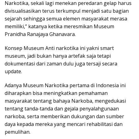
Narkotika, sekali lagi menekan peredaran gelap harus
divisualisasikan terus terkumpul menjadi satu bagian
sejarah sehingga semua elemen masyarakat merasa
memiliki,” katanya ketika meresmikan Museum
Pranidha Ranajaya Ghanavara.
Konsep Museum Anti narkotika ini yakni smart
museum, jadi bukan hanya artefak saja tetapi
dokumentasi dari zaman dulu juga tersaji secara
update.
Adanya Museum Narkotika pertama di Indonesia ini
diharapkan bisa meningkatkan pemahaman
masyarakat tentang bahaya Narkoba, mengedukasi
tentang tanda-tanda dan gejala penyalahgunaan
narkoba, serta memberikan dukungan dan sumber
daya kepada mereka yang mencari rehabilitasi dan
pemulihan.