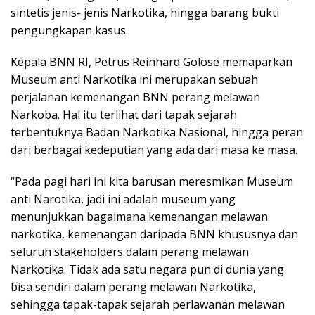
sintetis jenis- jenis Narkotika, hingga barang bukti
pengungkapan kasus.
Kepala BNN RI, Petrus Reinhard Golose memaparkan
Museum anti Narkotika ini merupakan sebuah
perjalanan kemenangan BNN perang melawan
Narkoba. Hal itu terlihat dari tapak sejarah
terbentuknya Badan Narkotika Nasional, hingga peran
dari berbagai kedeputian yang ada dari masa ke masa.
“Pada pagi hari ini kita barusan meresmikan Museum
anti Narotika, jadi ini adalah museum yang
menunjukkan bagaimana kemenangan melawan
narkotika, kemenangan daripada BNN khususnya dan
seluruh stakeholders dalam perang melawan
Narkotika. Tidak ada satu negara pun di dunia yang
bisa sendiri dalam perang melawan Narkotika,
sehingga tapak-tapak sejarah perlawanan melawan