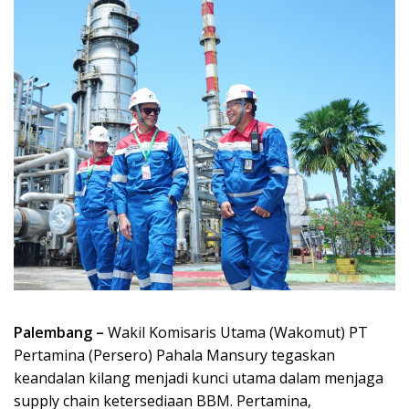
Palembang –
Wakil Komisaris Utama (Wakomut) PT
Pertamina (Persero) Pahala Mansury tegaskan
keandalan kilang menjadi kunci utama dalam menjaga
supply chain ketersediaan BBM. Pertamina,