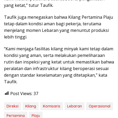
yang ketat,” tutur Taufik.
Taufik juga menegaskan bahwa Kilang Pertamina Plaju
tetap dalam kondisi aman bagi pekerja, terutama
menjelang momen Lebaran yang menuntut produksi
lebih tinggi.
“Kami menjaga fasilitas kilang minyak kami tetap dalam
kondisi yang aman, serta melakukan pemeliharaan
rutin dan inspeksi yang ketat untuk memastikan bahwa
peralatan dan infrastruktur kilang beroperasi sesuai
dengan standar keselamatan yang ditetapkan,” kata
Taufik.
Post Views:
37
Direksi
Kilang
Komisaris
Lebaran
Operasional
Pertamina
Plaju