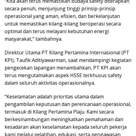
“Kita akan terus memastikan budaya safety diterapkan
secara penuh, menjunjung tinggi prinsip-prinsip
operasional yang aman, efisien, dan berkelanjutan
untuk memastikan kilang-kilang beroperasi secara
optimal dan terus melayani kebutuhan energi
masyarakat,” tambahnya.
Direktur Utama PT Kilang Pertamina Internasional (PT
KPI), Taufik Aditiyawarman, saat mendampingi kegiatan
pengecekan lapangan menambahkan, PT KPI akan
terus mengutamakan aspek HSSE terkhusus safety
dalam seluruh aktivitas operasionalnya.
“Keselamatan adalah prioritas utama dalam
pengambilan keputusan dan perencanaan operasional,
termasuk di Kilang Pertamina Plaju. Kami secara
berkesinambungan meningkatkan pemahaman dan
kesadaran akan keselamatan kepada seluruh pekerja
kami melalui pelatihan, edukasi, serta pengawasan