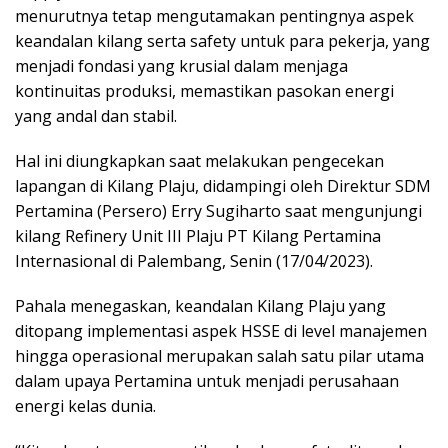
menurutnya tetap mengutamakan pentingnya aspek
keandalan kilang serta safety untuk para pekerja, yang
menjadi fondasi yang krusial dalam menjaga
kontinuitas produksi, memastikan pasokan energi
yang andal dan stabil.
Hal ini diungkapkan saat melakukan pengecekan
lapangan di Kilang Plaju, didampingi oleh Direktur SDM
Pertamina (Persero) Erry Sugiharto saat mengunjungi
kilang Refinery Unit III Plaju PT Kilang Pertamina
Internasional di Palembang, Senin (17/04/2023).
Pahala menegaskan, keandalan Kilang Plaju yang
ditopang implementasi aspek HSSE di level manajemen
hingga operasional merupakan salah satu pilar utama
dalam upaya Pertamina untuk menjadi perusahaan
energi kelas dunia.