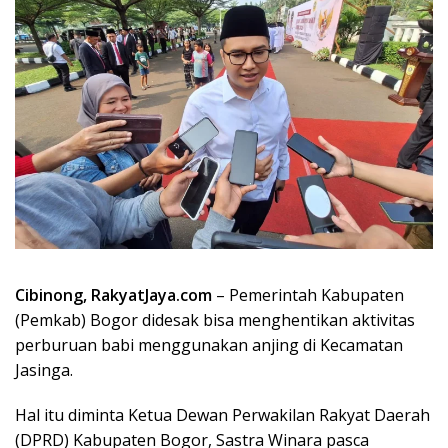
Cibinong, RakyatJaya.com
– Pemerintah Kabupaten
(Pemkab) Bogor didesak bisa menghentikan aktivitas
perburuan babi menggunakan anjing di Kecamatan
Jasinga.
Hal itu diminta Ketua Dewan Perwakilan Rakyat Daerah
(DPRD) Kabupaten Bogor, Sastra Winara pasca