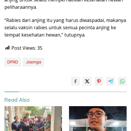
peliharaannya.
“Rabies dari anjing itu yang harus diwaspadai, makanya
selalu vaksin rabies untuk semua pecinta anjing ke
tempat kesehatan hewan,” tutupnya.
Post Views:
35
DPRD
Jasinga
Read Also