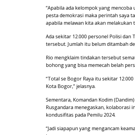
“Apabila ada kelompok yang mencoba 
pesta demokrasi maka perintah saya ta
apabila melawan kita akan melakukan t
Ada sekitar 12.000 personel Polisi dan
tersebut. Jumlah itu belum ditambah de
Rio mengklaim tindakan tersebut sema
bohong yang bisa memecah belah pers
“Total se Bogor Raya itu sekitar 12.00
Kota Bogor,” jelasnya.
Sementara, Komandan Kodim (Dandim) 
Rusgandara menegaskan, kolaborasi ini
kondusifitas pada Pemilu 2024.
“Jadi siapapun yang mengancam keaman