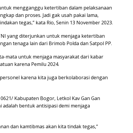
untuk mengganggu ketertiban dalam pelaksanaan
ngkap dan proses. Jadi gak usah pakai lama,
indakan tegas,” kata Rio, Senin 13 November 2023.
 TNI yang diterjunkan untuk menjaga ketertiban
ngan tenaga lain dari Brimob Polda dan Satpol PP.
ta-mata untuk menjaga masyarakat dari kabar
atuan karena Pemilu 2024.
0 personel karena kita juga berkolaborasi dengan
0621/ Kabupaten Bogor, Letkol Kav Gan Gan
 adalah bentuk antisipasi demi menjaga
an dan kamtibmas akan kita tindak tegas,”