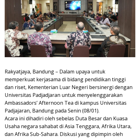
Rakyatjaya, Bandung – Dalam upaya untuk
memperkuat kerjasama di bidang pendidikan tinggi
dan riset, Kementerian Luar Negeri bersinergi dengan
Universitas Padjadjaran untuk menyelenggarakan
Ambassadors’ Afternoon Tea di kampus Universitas
Padjajaran, Bandung pada Senin (08/01).
Acara ini dihadiri oleh sebelas Duta Besar dan Kuasa
Usaha negara sahabat di Asia Tenggara, Afrika Utara,
dan Afrika Sub-Sahara. Diskusi yang dipimpin oleh