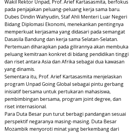
Wakil Rektor Unpad, Prof. Arief Kartasasmita, berfokus
pada penjajakan peluang-peluang kerja sama baru.
Dubes Dindin Wahyudin, Staf Ahli Menteri Luar Negeri
Bidang Diplomasi Ekonomi, menekankan pentingnya
memperkuat kerjasama yang didasari pada semangat
Dasasila Bandung dan kerja sama Selatan-Selatan.
Pertemuan diharapkan pada gilirannya akan membuka
peluang kemitraan konkret di bidang pendidikan tinggi
dan riset antara Asia dan Afrika sebagai dua kawasan
yang dinamis.
Sementara itu, Prof. Arief Kartasasmita menjelaskan
program Unpad Going Global sebagai pintu gerbang
inisiatif bersama untuk pertukaran mahasiswa,
pembimbingan bersama, program joint degree, dan
riset internasional.
Para Duta Besar pun turut berbagi pandangan sesuai
perspektif negaranya masing-masing. Duta Besar
Mozambik menyoroti minat yang berkembang dari