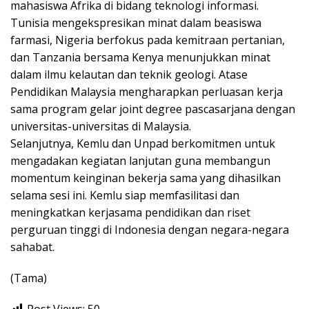
mahasiswa Afrika di bidang teknologi informasi.
Tunisia mengekspresikan minat dalam beasiswa
farmasi, Nigeria berfokus pada kemitraan pertanian,
dan Tanzania bersama Kenya menunjukkan minat
dalam ilmu kelautan dan teknik geologi. Atase
Pendidikan Malaysia mengharapkan perluasan kerja
sama program gelar joint degree pascasarjana dengan
universitas-universitas di Malaysia.
Selanjutnya, Kemlu dan Unpad berkomitmen untuk
mengadakan kegiatan lanjutan guna membangun
momentum keinginan bekerja sama yang dihasilkan
selama sesi ini. Kemlu siap memfasilitasi dan
meningkatkan kerjasama pendidikan dan riset
perguruan tinggi di Indonesia dengan negara-negara
sahabat.
(Tama)
Post Views:
50