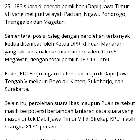
251.183 suara di daerah pemilihan (Dapil) Jawa Timur
VII yang meliputi wilayah Pacitan, Ngawi, Ponorogo,
Trenggalek dan Magetan.
Sementara, posisi caleg dengan perolehan terbanyak
kedua ditempati oleh Ketua DPR RI Puan Maharani
yang tak lain anak dari mantan presiden RI ke-5
Megawati, dengan total pemilih 187,131 ribu.
Kader PDI Perjuangan itu tercatat maju di Dapil Jawa
Tengah V meliputi Boyolali, Klaten, Sukoharjo, dan
Surakarta.
Selain itu, perolehan suara Ibas maupun Puan tersebut
masih berpotensi bertambah lantaran data suara yang
masuk untuk Dapil Jawa Timur VII di Sirekap KPU masih
di angka 81,91 persen.