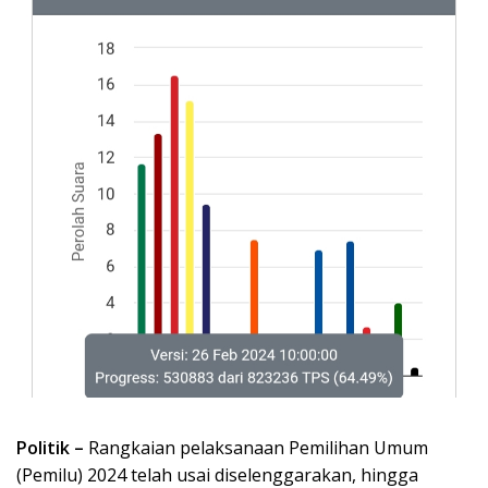
Politik –
Rangkaian pelaksanaan Pemilihan Umum
(Pemilu) 2024 telah usai diselenggarakan, hingga