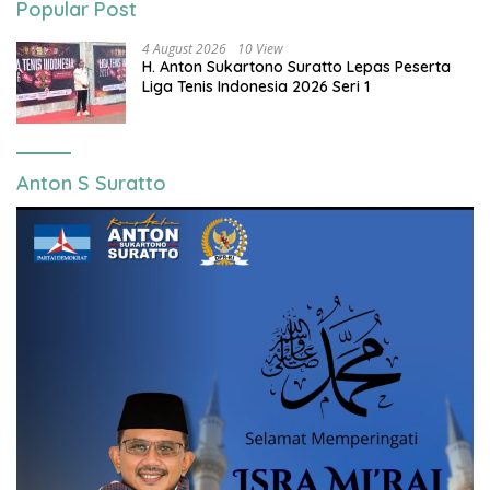
Popular Post
4 August 2026
10 View
H. Anton Sukartono Suratto Lepas Peserta
Liga Tenis Indonesia 2026 Seri 1
Anton S Suratto