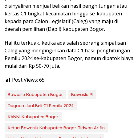
disinyaliren menjual belikan hasil penghitungan atau
kertas C1 tingkat kecamatan hingga se-kabupaten
kepada para Calon Legislatif (Caleg) yang maju di
daerah pemilihan (Dapil) Kabupaten Bogor.
Hal itu terkuak, ketika ada salah seorang simpatisan
Caleg yang menginginkan data C1 hasil penghitungan
Pemilu 2024 se-kabupaten Bogor, namun dipatok biaya
mulai dari Rp 50-70 juta.
Post Views:
65
Bawaslu Kabupaten Bogor
Bawaslu RI
Dugaan Jual Beli C1 Pemilu 2024
KANNI Kabupaten Bogor
Ketua Bawaslu Kabupaten Bogor Ridwan Arifin