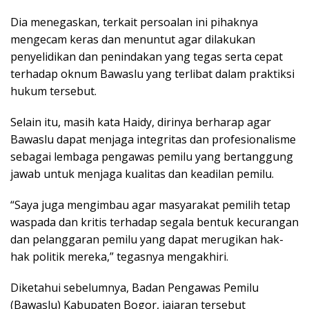
Dia menegaskan, terkait persoalan ini pihaknya
mengecam keras dan menuntut agar dilakukan
penyelidikan dan penindakan yang tegas serta cepat
terhadap oknum Bawaslu yang terlibat dalam praktiksi
hukum tersebut.
Selain itu, masih kata Haidy, dirinya berharap agar
Bawaslu dapat menjaga integritas dan profesionalisme
sebagai lembaga pengawas pemilu yang bertanggung
jawab untuk menjaga kualitas dan keadilan pemilu.
“Saya juga mengimbau agar masyarakat pemilih tetap
waspada dan kritis terhadap segala bentuk kecurangan
dan pelanggaran pemilu yang dapat merugikan hak-
hak politik mereka,” tegasnya mengakhiri.
Diketahui sebelumnya, Badan Pengawas Pemilu
(Bawaslu) Kabupaten Bogor, jajaran tersebut