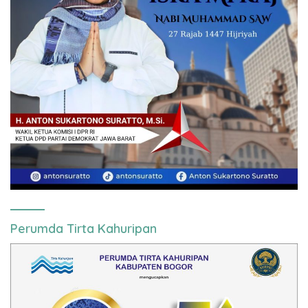
Perumda Tirta Kahuripan