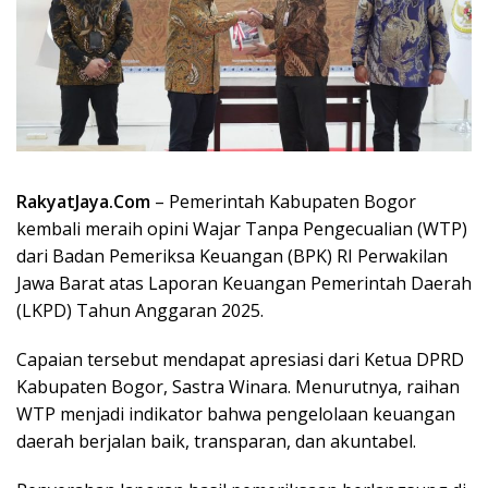
RakyatJaya.Com
– Pemerintah Kabupaten Bogor
kembali meraih opini Wajar Tanpa Pengecualian (WTP)
dari Badan Pemeriksa Keuangan (BPK) RI Perwakilan
Jawa Barat atas Laporan Keuangan Pemerintah Daerah
(LKPD) Tahun Anggaran 2025.
Capaian tersebut mendapat apresiasi dari Ketua DPRD
Kabupaten Bogor, Sastra Winara. Menurutnya, raihan
WTP menjadi indikator bahwa pengelolaan keuangan
daerah berjalan baik, transparan, dan akuntabel.