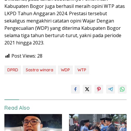
Kabupaten Bogor juga berhasil meraih opini WTP atas
LKPD Tahun Anggaran 2024. Prestasi tersebut
sekaligus mengakhiri catatan opini Wajar Dengan
Pengecualian (WDP) yang diterima Kabupaten Bogor
selama tiga tahun berturut-turut, yakni pada periode
2021 hingga 2023.
Post Views:
28
DPRD
Sastra winara
WDP
WTP
Read Also