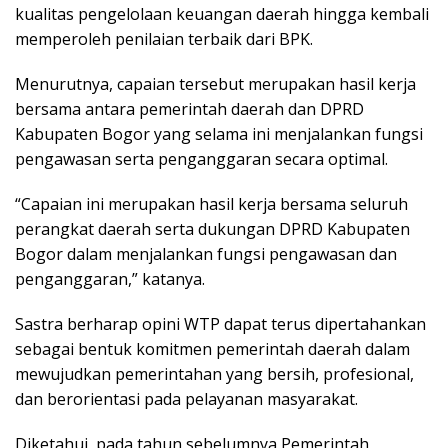
kualitas pengelolaan keuangan daerah hingga kembali
memperoleh penilaian terbaik dari BPK.
Menurutnya, capaian tersebut merupakan hasil kerja
bersama antara pemerintah daerah dan DPRD
Kabupaten Bogor yang selama ini menjalankan fungsi
pengawasan serta penganggaran secara optimal.
“Capaian ini merupakan hasil kerja bersama seluruh
perangkat daerah serta dukungan DPRD Kabupaten
Bogor dalam menjalankan fungsi pengawasan dan
penganggaran,” katanya.
Sastra berharap opini WTP dapat terus dipertahankan
sebagai bentuk komitmen pemerintah daerah dalam
mewujudkan pemerintahan yang bersih, profesional,
dan berorientasi pada pelayanan masyarakat.
Diketahui, pada tahun sebelumnya Pemerintah