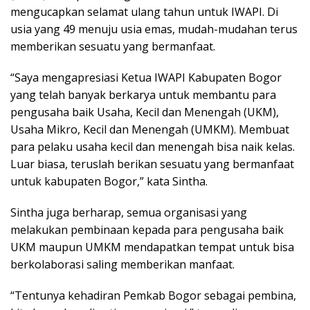
mengucapkan selamat ulang tahun untuk IWAPI. Di
usia yang 49 menuju usia emas, mudah-mudahan terus
memberikan sesuatu yang bermanfaat.
“Saya mengapresiasi Ketua IWAPI Kabupaten Bogor
yang telah banyak berkarya untuk membantu para
pengusaha baik Usaha, Kecil dan Menengah (UKM),
Usaha Mikro, Kecil dan Menengah (UMKM). Membuat
para pelaku usaha kecil dan menengah bisa naik kelas.
Luar biasa, teruslah berikan sesuatu yang bermanfaat
untuk kabupaten Bogor,” kata Sintha.
Sintha juga berharap, semua organisasi yang
melakukan pembinaan kepada para pengusaha baik
UKM maupun UMKM mendapatkan tempat untuk bisa
berkolaborasi saling memberikan manfaat.
“Tentunya kehadiran Pemkab Bogor sebagai pembina,