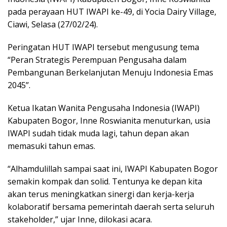
pada perayaan HUT IWAPI ke-49, di Yocia Dairy Village,
Ciawi, Selasa (27/02/24).
Peringatan HUT IWAPI tersebut mengusung tema
“Peran Strategis Perempuan Pengusaha dalam
Pembangunan Berkelanjutan Menuju Indonesia Emas
2045”.
Ketua Ikatan Wanita Pengusaha Indonesia (IWAPI)
Kabupaten Bogor, Inne Roswianita menuturkan, usia
IWAPI sudah tidak muda lagi, tahun depan akan
memasuki tahun emas.
“Alhamdulillah sampai saat ini, IWAPI Kabupaten Bogor
semakin kompak dan solid. Tentunya ke depan kita
akan terus meningkatkan sinergi dan kerja-kerja
kolaboratif bersama pemerintah daerah serta seluruh
stakeholder,” ujar Inne, dilokasi acara.