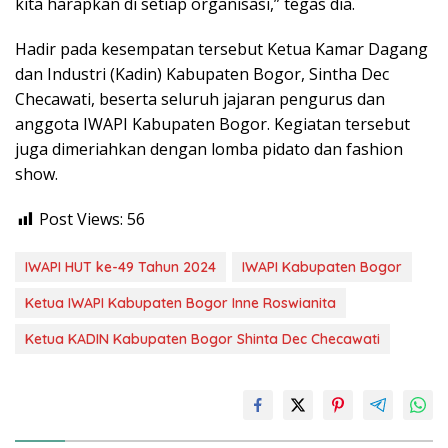
kita harapkan di setiap organisasi,” tegas dia.
Hadir pada kesempatan tersebut Ketua Kamar Dagang
dan Industri (Kadin) Kabupaten Bogor, Sintha Dec
Checawati, beserta seluruh jajaran pengurus dan
anggota IWAPI Kabupaten Bogor. Kegiatan tersebut
juga dimeriahkan dengan lomba pidato dan fashion
show.
Post Views:
56
IWAPI HUT ke-49 Tahun 2024
IWAPI Kabupaten Bogor
Ketua IWAPI Kabupaten Bogor Inne Roswianita
Ketua KADIN Kabupaten Bogor Shinta Dec Checawati