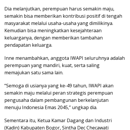
Dia melanjutkan, perempuan harus semakin maju,
semakin bisa memberikan kontribusi positif di tengah
masyarakat melalui usaha-usaha yang dimilikinya.
Kemudian bisa meningkatkan kesejahteraan
keluarganya, dengan memberikan tambahan
pendapatan keluarga.
Inne menambahkan, anggota IWAPI seluruhnya adalah
perempuan yang mandiri, kuat, serta saling
memajukan satu sama lain.
“Semoga di usianya yang ke-49 tahun, IWAPI akan
semakin maju melalui peran strategis perempuan
pengusaha dalam pembangunan berkelanjutan
menuju Indonesia Emas 2045,” ungkap dia.
Sementara itu, Ketua Kamar Dagang dan Industri
(Kadin) Kabupaten Bogor, Sintha Dec Checawati