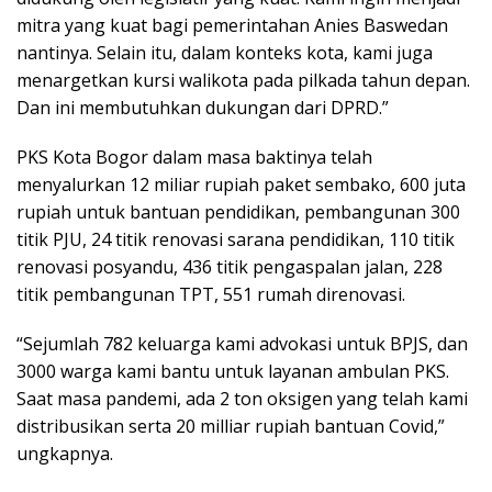
mitra yang kuat bagi pemerintahan Anies Baswedan
nantinya. Selain itu, dalam konteks kota, kami juga
menargetkan kursi walikota pada pilkada tahun depan.
Dan ini membutuhkan dukungan dari DPRD.”
PKS Kota Bogor dalam masa baktinya telah
menyalurkan 12 miliar rupiah paket sembako, 600 juta
rupiah untuk bantuan pendidikan, pembangunan 300
titik PJU, 24 titik renovasi sarana pendidikan, 110 titik
renovasi posyandu, 436 titik pengaspalan jalan, 228
titik pembangunan TPT, 551 rumah direnovasi.
“Sejumlah 782 keluarga kami advokasi untuk BPJS, dan
3000 warga kami bantu untuk layanan ambulan PKS.
Saat masa pandemi, ada 2 ton oksigen yang telah kami
distribusikan serta 20 milliar rupiah bantuan Covid,”
ungkapnya.