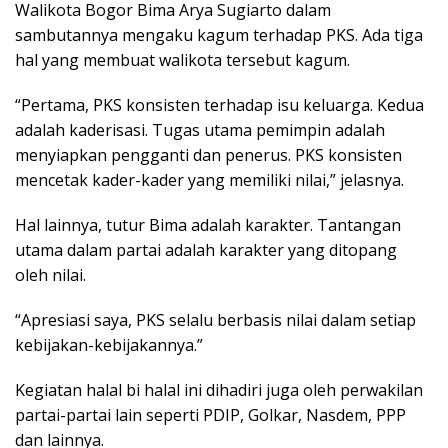
Walikota Bogor Bima Arya Sugiarto dalam
sambutannya mengaku kagum terhadap PKS. Ada tiga
hal yang membuat walikota tersebut kagum.
“Pertama, PKS konsisten terhadap isu keluarga. Kedua
adalah kaderisasi. Tugas utama pemimpin adalah
menyiapkan pengganti dan penerus. PKS konsisten
mencetak kader-kader yang memiliki nilai,” jelasnya.
Hal lainnya, tutur Bima adalah karakter. Tantangan
utama dalam partai adalah karakter yang ditopang
oleh nilai.
“Apresiasi saya, PKS selalu berbasis nilai dalam setiap
kebijakan-kebijakannya.”
Kegiatan halal bi halal ini dihadiri juga oleh perwakilan
partai-partai lain seperti PDIP, Golkar, Nasdem, PPP
dan lainnya.