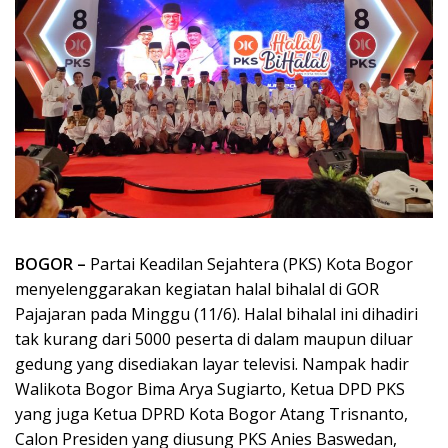
BOGOR –
Partai Keadilan Sejahtera (PKS) Kota Bogor
menyelenggarakan kegiatan halal bihalal di GOR
Pajajaran pada Minggu (11/6). Halal bihalal ini dihadiri
tak kurang dari 5000 peserta di dalam maupun diluar
gedung yang disediakan layar televisi. Nampak hadir
Walikota Bogor Bima Arya Sugiarto, Ketua DPD PKS
yang juga Ketua DPRD Kota Bogor Atang Trisnanto,
Calon Presiden yang diusung PKS Anies Baswedan,