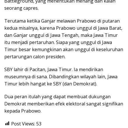
Battleground, yang menentukan menang dan kalah
seorang capres.
Terutama ketika Ganjar melawan Prabowo di putaran
kedua misalnya, karena Prabowo unggul di Jawa Barat,
dan Ganjar unggul di Jawa Tengah, maka Jawa Timur
itu menjadi pertaruhan. Siapa yang unggul di Jawa
Timur besar kemungkinan akan unggul di keseluruhan
pertarungan calon presiden.
SBY lahir di Pacitan, Jawa Timur. Ia mendirikan
museumnya di sana. Dibandingkan wilayah lain, Jawa
Timur lebih hangat ke SBY (dan Demokrat).
Dua peran itulah yang dapat membuat dukungan
Demokrat memberikan efek elektoral sangat signifikan
kepada Prabowo.
Post Views:
53