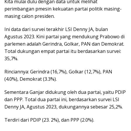
Kita mulai dulu dengan data untuk melihat
perimbangan pmesin kekuatan partai politik masing-
masing calon presiden.
Ini data dari survei terakhir LSI Denny JA, bulan
Agustus 2023. Kini partai yang mendukung Prabowo di
parlemen adalah Gerindra, Golkar, PAN dan Demokrat.
Total dukungan empat partai itu berdasarkan survei:
35,7%.
Rinciannya: Gerindra (16,7%), Golkar (12,7%), PAN
(4.0%), Demokrat (3.3%).
Sementara Ganjar didukung oleh dua partai, yaitu PDIP
dan PPP. Total dua partai ini, berdasarkan survei LSI
Denny JA, Agustus 2023, dukungannya sebesar 25,2%.
Terdiri dari PDIP (23. 2%), dan PPP (2.0%).