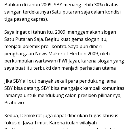
Bahkan di tahun 2009, SBY menang lebih 30% di atas
saingan terdekatnya (Satu putaran saja dalam kondisi
tiga pasang capres).
Saya ingat di tahun itu, 2009, menggemakan slogan
Satu Putaran Saja. Begitu kuat gema slogan itu,
menjadi polemik pro- kontra. Saya pun diberi
penghargaan News Maker of Election 2009, oleh
perkumpulan wartawan (PWI Jaya), karena slogan yang
saya buat itu terbukti dan menjadi perhatian utama.
Jika SBY all out banyak sekali para pendukung lama
SBY bisa datang. SBY bisa mengajak kembali komunitas
lamanya untuk mendukung calon presiden pilihannya,
Prabowo.
Kedua, Demokrat juga dapat diberikan tugas khusus
fokus di Jawa Timur. Karena itulah wilalyah