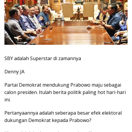
SBY adalah Superstar di zamannya
Denny JA
Partai Demokrat mendukung Prabowo maju sebagai
calon presiden. Itulah berita politik paling hot hari-hari
ini.
Pertanyaannya adalah seberapa besar efek elektoral
dukungan Demokrat kepada Prabowo?