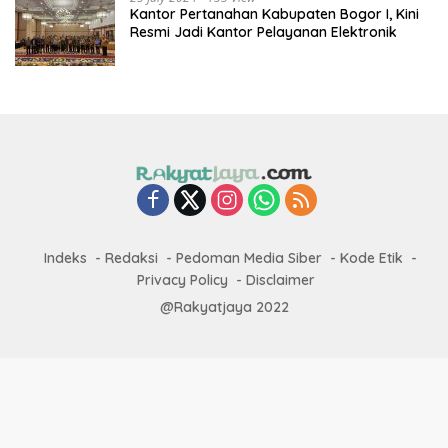
Kantor Pertanahan Kabupaten Bogor I, Kini
Resmi Jadi Kantor Pelayanan Elektronik
Indeks
Redaksi
Pedoman Media Siber
Kode Etik
Privacy Policy
Disclaimer
@Rakyatjaya 2022