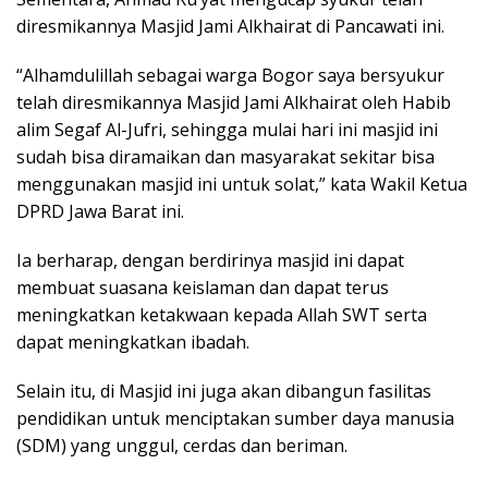
diresmikannya Masjid Jami Alkhairat di Pancawati ini.
“Alhamdulillah sebagai warga Bogor saya bersyukur
telah diresmikannya Masjid Jami Alkhairat oleh Habib
alim Segaf Al-Jufri, sehingga mulai hari ini masjid ini
sudah bisa diramaikan dan masyarakat sekitar bisa
menggunakan masjid ini untuk solat,” kata Wakil Ketua
DPRD Jawa Barat ini.
Ia berharap, dengan berdirinya masjid ini dapat
membuat suasana keislaman dan dapat terus
meningkatkan ketakwaan kepada Allah SWT serta
dapat meningkatkan ibadah.
Selain itu, di Masjid ini juga akan dibangun fasilitas
pendidikan untuk menciptakan sumber daya manusia
(SDM) yang unggul, cerdas dan beriman.