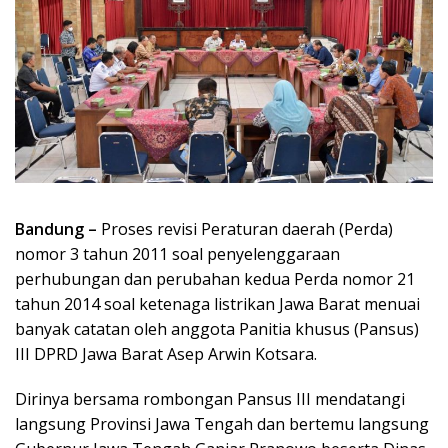
Bandung –
Proses revisi Peraturan daerah (Perda)
nomor 3 tahun 2011 soal penyelenggaraan
perhubungan dan perubahan kedua Perda nomor 21
tahun 2014 soal ketenaga listrikan Jawa Barat menuai
banyak catatan oleh anggota Panitia khusus (Pansus)
III DPRD Jawa Barat Asep Arwin Kotsara.
Dirinya bersama rombongan Pansus III mendatangi
langsung Provinsi Jawa Tengah dan bertemu langsung