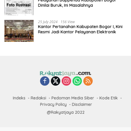
Dinilai Buruk, Ini Masalahnya
25 July 2024
156 View
Kantor Pertanahan Kabupaten Bogor I, Kini
Resmi Jadi Kantor Pelayanan Elektronik
Indeks
Redaksi
Pedoman Media Siber
Kode Etik
Privacy Policy
Disclaimer
@Rakyatjaya 2022