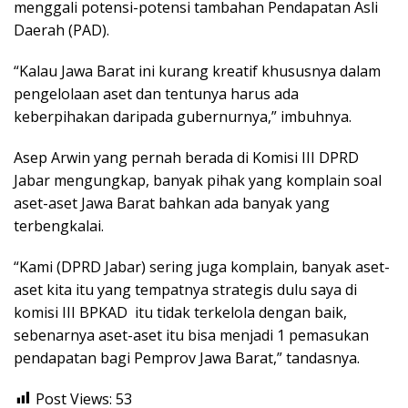
menggali potensi-potensi tambahan Pendapatan Asli
Daerah (PAD).
“Kalau Jawa Barat ini kurang kreatif khususnya dalam
pengelolaan aset dan tentunya harus ada
keberpihakan daripada gubernurnya,” imbuhnya.
Asep Arwin yang pernah berada di Komisi III DPRD
Jabar mengungkap, banyak pihak yang komplain soal
aset-aset Jawa Barat bahkan ada banyak yang
terbengkalai.
“Kami (DPRD Jabar) sering juga komplain, banyak aset-
aset kita itu yang tempatnya strategis dulu saya di
komisi III BPKAD itu tidak terkelola dengan baik,
sebenarnya aset-aset itu bisa menjadi 1 pemasukan
pendapatan bagi Pemprov Jawa Barat,” tandasnya.
Post Views:
53