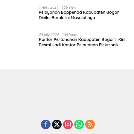
1 April 2024
156 View
Pelayanan Bappenda Kabupaten Bogor
Dinilai Buruk, Ini Masalahnya
25 July 2024
154 View
Kantor Pertanahan Kabupaten Bogor I, Kini
Resmi Jadi Kantor Pelayanan Elektronik