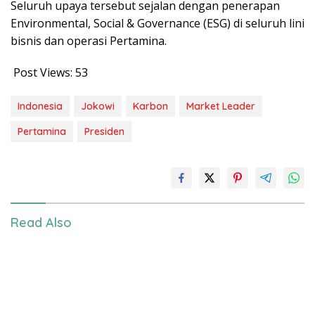
Seluruh upaya tersebut sejalan dengan penerapan
Environmental, Social & Governance (ESG) di seluruh lini
bisnis dan operasi Pertamina.
Post Views:
53
Indonesia
Jokowi
Karbon
Market Leader
Pertamina
Presiden
Read Also