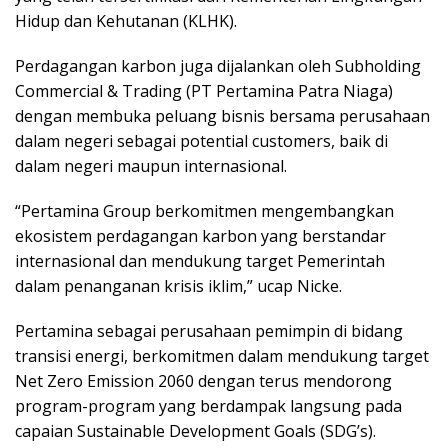
Hidup dan Kehutanan (KLHK).
Perdagangan karbon juga dijalankan oleh Subholding
Commercial & Trading (PT Pertamina Patra Niaga)
dengan membuka peluang bisnis bersama perusahaan
dalam negeri sebagai potential customers, baik di
dalam negeri maupun internasional.
“Pertamina Group berkomitmen mengembangkan
ekosistem perdagangan karbon yang berstandar
internasional dan mendukung target Pemerintah
dalam penanganan krisis iklim,” ucap Nicke.
Pertamina sebagai perusahaan pemimpin di bidang
transisi energi, berkomitmen dalam mendukung target
Net Zero Emission 2060 dengan terus mendorong
program-program yang berdampak langsung pada
capaian Sustainable Development Goals (SDG’s).