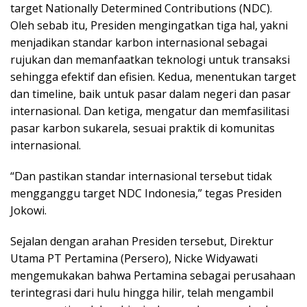
target Nationally Determined Contributions (NDC).
Oleh sebab itu, Presiden mengingatkan tiga hal, yakni
menjadikan standar karbon internasional sebagai
rujukan dan memanfaatkan teknologi untuk transaksi
sehingga efektif dan efisien. Kedua, menentukan target
dan timeline, baik untuk pasar dalam negeri dan pasar
internasional. Dan ketiga, mengatur dan memfasilitasi
pasar karbon sukarela, sesuai praktik di komunitas
internasional.
“Dan pastikan standar internasional tersebut tidak
mengganggu target NDC Indonesia,” tegas Presiden
Jokowi.
Sejalan dengan arahan Presiden tersebut, Direktur
Utama PT Pertamina (Persero), Nicke Widyawati
mengemukakan bahwa Pertamina sebagai perusahaan
terintegrasi dari hulu hingga hilir, telah mengambil