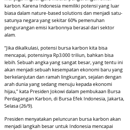
karbon. Karena Indonesia memiliki potensi yang luar
biasa dalam nature-based solutions dan menjadi satu-
satunya negara yang sekitar 60% pemenuhan
pengurangan emisi karbonnya berasal dari sektor
alam.
“Jika dikalkulasi, potensi bursa karbon kita bisa
mencapai, potensinya Rp3.000 triliun, bahkan bisa
lebih. Sebuah angka yang sangat besar, yang tentu ini
akan menjadi sebuah kesempatan ekonomi baru yang
berkelanjutan dan ramah lingkungan, sejalan dengan
arah dunia yang sedang menuju kepada ekonomi
hijau,” kata Presiden Jokowi dalam pembukaan Bursa
Perdagangan Karbon, di Bursa Efek Indonesia, Jakarta,
Selasa (26/9).
Presiden menyatakan peluncuran bursa karbon akan
menjadi langkah besar untuk Indonesia mencapai