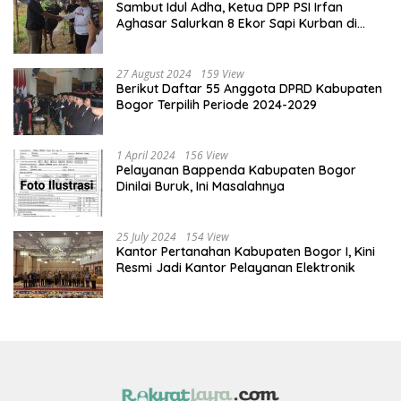
Sambut Idul Adha, Ketua DPP PSI Irfan
Aghasar Salurkan 8 Ekor Sapi Kurban di
Kota Bogor dan Cianjur
27 August 2024
159 View
Berikut Daftar 55 Anggota DPRD Kabupaten
Bogor Terpilih Periode 2024-2029
1 April 2024
156 View
Pelayanan Bappenda Kabupaten Bogor
Dinilai Buruk, Ini Masalahnya
25 July 2024
154 View
Kantor Pertanahan Kabupaten Bogor I, Kini
Resmi Jadi Kantor Pelayanan Elektronik