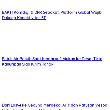
BAKTI Komdigi & DPR Sepakat: Platform Global Wajib
Dukung Konektivitas 3T
Butuh Air Bersih Saat Kemarau? Ajukan ke Desa, Tirta
Kahuripan Siap Kirim Tangki
Dari Laswi ke Gedung Merdeka: AHY dan Ratusan Vespa