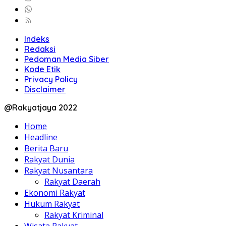
Indeks
Redaksi
Pedoman Media Siber
Kode Etik
Privacy Policy
Disclaimer
@Rakyatjaya 2022
Home
Headline
Berita Baru
Rakyat Dunia
Rakyat Nusantara
Rakyat Daerah
Ekonomi Rakyat
Hukum Rakyat
Rakyat Kriminal
Wisata Rakyat