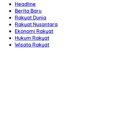
Headline
Berita Baru
Rakyat Dunia
Rakyat Nusantara
Ekonomi Rakyat
Hukum Rakyat
Wisata Rakyat