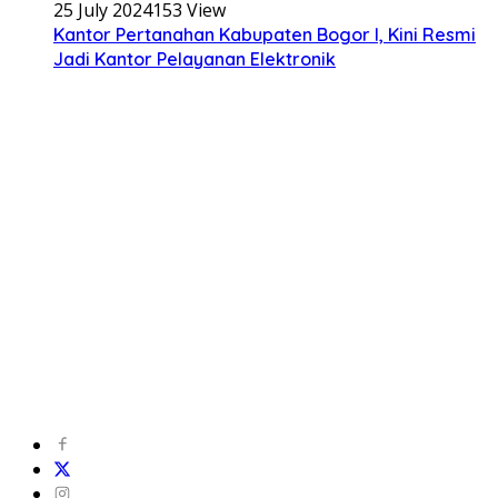
25 July 2024
153 View
Kantor Pertanahan Kabupaten Bogor I, Kini Resmi
Jadi Kantor Pelayanan Elektronik