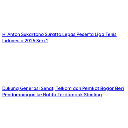
H. Anton Sukartono Suratto Lepas Peserta Liga Tenis
Indonesia 2026 Seri 1
Dukung Generasi Sehat, Telkom dan Pemkot Bogor Beri
Pendampingan ke Batita Terdampak Stunting