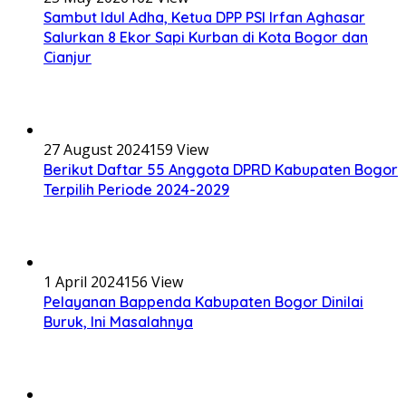
Sambut Idul Adha, Ketua DPP PSI Irfan Aghasar
Salurkan 8 Ekor Sapi Kurban di Kota Bogor dan
Cianjur
27 August 2024
159 View
Berikut Daftar 55 Anggota DPRD Kabupaten Bogor
Terpilih Periode 2024-2029
1 April 2024
156 View
Pelayanan Bappenda Kabupaten Bogor Dinilai
Buruk, Ini Masalahnya